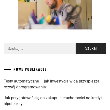
Szukaj:
NOWE PUBLIKACJE
Testy automatyczne — jak inwestycja w qa przyspiesza
rozwój oprogramowania
Jak przygotować się do zakupu nieruchomości na kredyt
hipoteczny