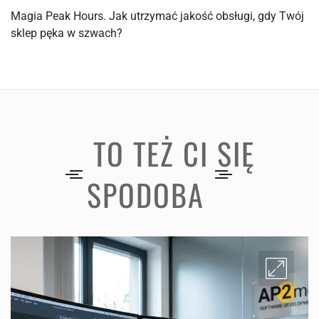
Magia Peak Hours. Jak utrzymać jakość obsługi, gdy Twój
sklep pęka w szwach?
TO TEŻ CI SIĘ
SPODOBA