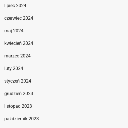
lipiec 2024
czerwiec 2024
maj 2024
kwiecień 2024
marzec 2024
luty 2024
styczeń 2024
grudzień 2023
listopad 2023
październik 2023