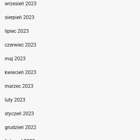
wrzesień 2023
sierpień 2023
lipiec 2023
czerwiec 2023
maj 2023
kwiecień 2023
marzec 2023
luty 2023
styczeń 2023
grudzień 2022