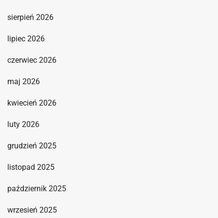
sierpień 2026
lipiec 2026
czerwiec 2026
maj 2026
kwiecień 2026
luty 2026
grudzień 2025
listopad 2025
październik 2025
wrzesień 2025