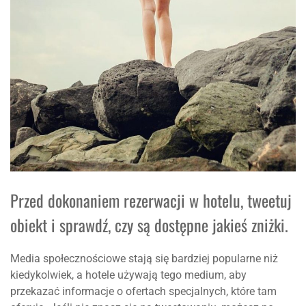
Przed dokonaniem rezerwacji w hotelu, tweetuj
obiekt i sprawdź, czy są dostępne jakieś zniżki.
Media społecznościowe stają się bardziej popularne niż
kiedykolwiek, a hotele używają tego medium, aby
przekazać informacje o ofertach specjalnych, które tam