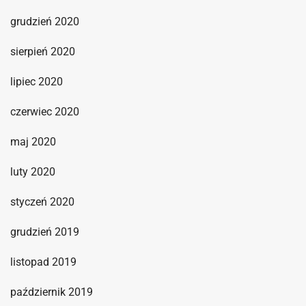
grudzień 2020
sierpień 2020
lipiec 2020
czerwiec 2020
maj 2020
luty 2020
styczeń 2020
grudzień 2019
listopad 2019
październik 2019