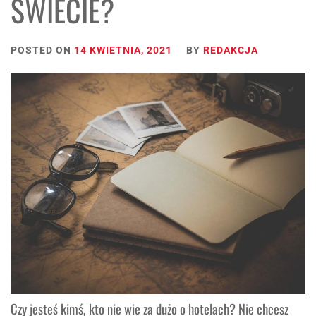
ŚWIECIE?
POSTED ON
14 KWIETNIA, 2021
BY
REDAKCJA
Czy jesteś kimś, kto nie wie za dużo o hotelach? Nie chcesz