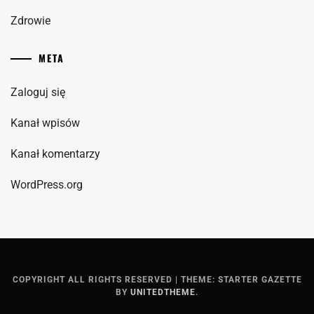
Zdrowie
META
Zaloguj się
Kanał wpisów
Kanał komentarzy
WordPress.org
COPYRIGHT ALL RIGHTS RESERVED
|
THEME: STARTER GAZETTE
BY
UNITEDTHEME
.