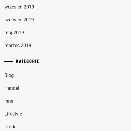
wrzesień 2019
czerwiec 2019
maj 2019
marzec 2019
KATEGORIE
Blog
Handel
Inne
Lifestyle
Uroda