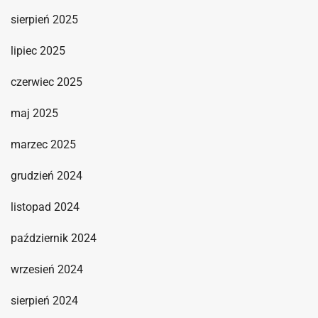
sierpień 2025
lipiec 2025
czerwiec 2025
maj 2025
marzec 2025
grudzień 2024
listopad 2024
październik 2024
wrzesień 2024
sierpień 2024