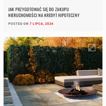
JAK PRZYGOTOWAĆ SIĘ DO ZAKUPU
NIERUCHOMOŚCI NA KREDYT HIPOTECZNY
POSTED ON
7 LIPCA, 2026