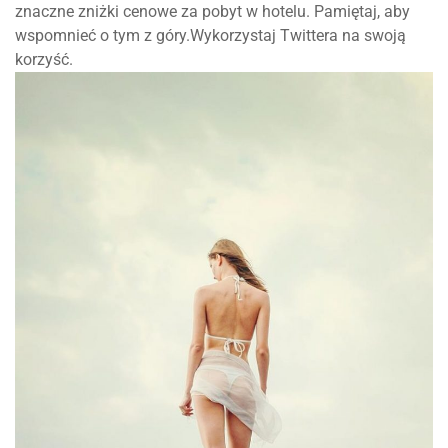
znaczne zniżki cenowe za pobyt w hotelu. Pamiętaj, aby
wspomnieć o tym z góry.Wykorzystaj Twittera na swoją
korzyść.