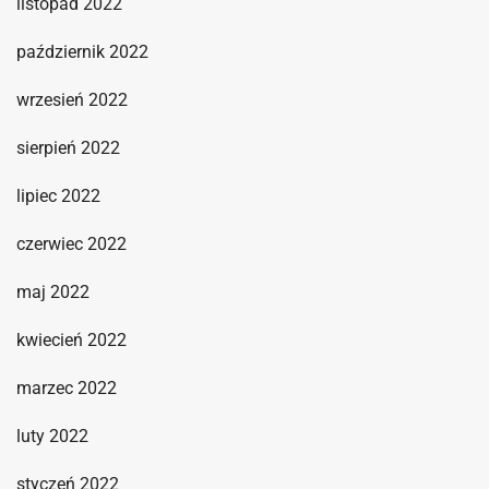
listopad 2022
październik 2022
wrzesień 2022
sierpień 2022
lipiec 2022
czerwiec 2022
maj 2022
kwiecień 2022
marzec 2022
luty 2022
styczeń 2022