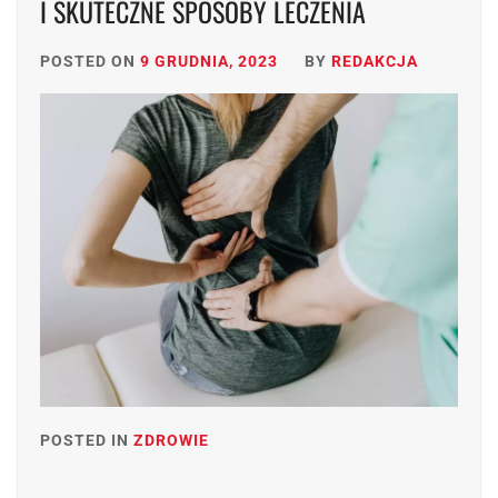
I SKUTECZNE SPOSOBY LECZENIA
POSTED ON
9 GRUDNIA, 2023
BY
REDAKCJA
POSTED IN
ZDROWIE