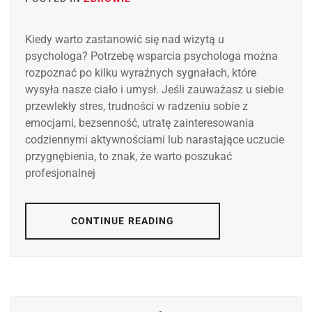
Kiedy warto zastanowić się nad wizytą u
psychologa? Potrzebę wsparcia psychologa można
rozpoznać po kilku wyraźnych sygnałach, które
wysyła nasze ciało i umysł. Jeśli zauważasz u siebie
przewlekły stres, trudności w radzeniu sobie z
emocjami, bezsenność, utratę zainteresowania
codziennymi aktywnościami lub narastające uczucie
przygnębienia, to znak, że warto poszukać
profesjonalnej
CONTINUE READING