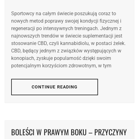
Sportowcy na całym świecie poszukują coraz to
nowych metod poprawy swojej kondycji fizycznej i
regeneracji po intensywnych treningach. Jednym z
najnowszych trendów w świecie suplementacji jest
stosowanie CBD, czyli kannabidiolu, w postaci żelek.
CBD, będący jednym z związków występujących w
konopiach, zyskuje popularność dzięki swoim
potencjalnym korzyściom zdrowotnym, w tym
CONTINUE READING
BOLEŚCI W PRAWYM BOKU – PRZYCZYNY