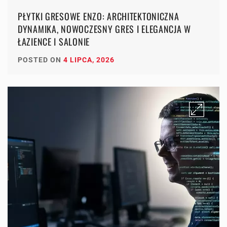
PŁYTKI GRESOWE ENZO: ARCHITEKTONICZNA
DYNAMIKA, NOWOCZESNY GRES I ELEGANCJA W
ŁAZIENCE I SALONIE
POSTED ON
4 LIPCA, 2026