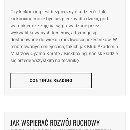
Czy kickboxing jest bezpieczny dla dzieci? Tak,
kickboxing może być bezpieczny dla dzieci, pod
warunkiem że zajęcia są prowadzone przez
wykwalifikowanych trenerów, a treningi są
dostosowane do wieku i możliwości uczestników. W
renomowanych miejscach, takich jak Klub Akademia
Mistrzów Oyama Karate / Kickboxing, nacisk kładzie
się przede wszystkim na technikę,
CONTINUE READING
JAK WSPIERAĆ ROZWÓJ RUCHOWY