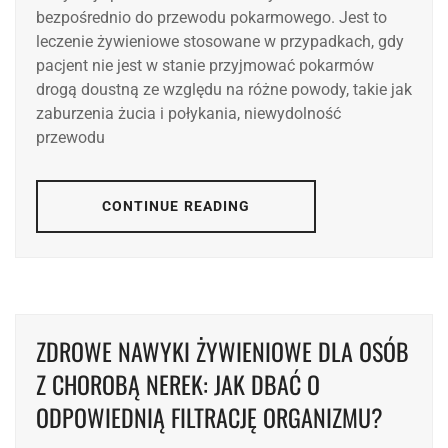
bezpośrednio do przewodu pokarmowego. Jest to
leczenie żywieniowe stosowane w przypadkach, gdy
pacjent nie jest w stanie przyjmować pokarmów
drogą doustną ze względu na różne powody, takie jak
zaburzenia żucia i połykania, niewydolność
przewodu
CONTINUE READING
ZDROWE NAWYKI ŻYWIENIOWE DLA OSÓB
Z CHOROBĄ NEREK: JAK DBAĆ O
ODPOWIEDNIĄ FILTRACJĘ ORGANIZMU?