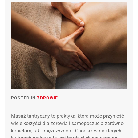
POSTED IN
ZDROWIE
Masaż tantryczny to praktyka, która może przynieść
wiele korzyści dla zdrowia i samopoczucia zarówno
kobietom, jak i mężczyznom. Chociaż w niektórych