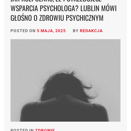
WSPARCIA PSYCHOLOGA? LUBLIN MÓWI
GŁOŚNO O ZDROWIU PSYCHICZNYM
POSTED ON
5 MAJA, 2025
BY
REDAKCJA
POSTED IN
ZDROWIE