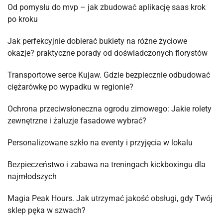
Od pomysłu do mvp – jak zbudować aplikację saas krok
po kroku
Jak perfekcyjnie dobierać bukiety na różne życiowe
okazje? praktyczne porady od doświadczonych florystów
Transportowe serce Kujaw. Gdzie bezpiecznie odbudować
ciężarówkę po wypadku w regionie?
Ochrona przeciwsłoneczna ogrodu zimowego: Jakie rolety
zewnętrzne i żaluzje fasadowe wybrać?
Personalizowane szkło na eventy i przyjęcia w lokalu
Bezpieczeństwo i zabawa na treningach kickboxingu dla
najmłodszych
Magia Peak Hours. Jak utrzymać jakość obsługi, gdy Twój
sklep pęka w szwach?