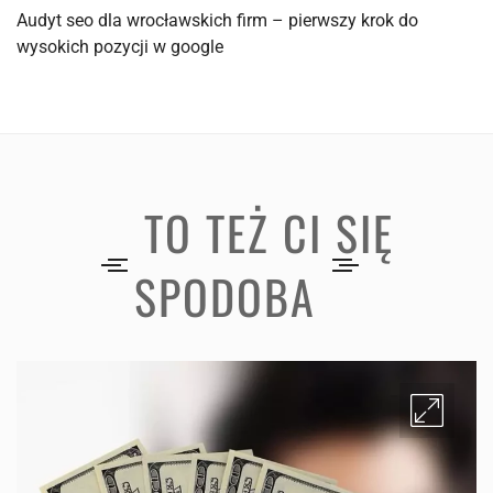
Audyt seo dla wrocławskich firm – pierwszy krok do
wysokich pozycji w google
TO TEŻ CI SIĘ
SPODOBA