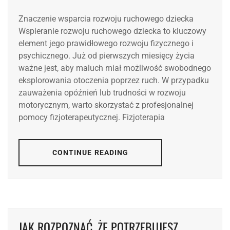
Znaczenie wsparcia rozwoju ruchowego dziecka
Wspieranie rozwoju ruchowego dziecka to kluczowy
element jego prawidłowego rozwoju fizycznego i
psychicznego. Już od pierwszych miesięcy życia
ważne jest, aby maluch miał możliwość swobodnego
eksplorowania otoczenia poprzez ruch. W przypadku
zauważenia opóźnień lub trudności w rozwoju
motorycznym, warto skorzystać z profesjonalnej
pomocy fizjoterapeutycznej. Fizjoterapia
CONTINUE READING
JAK ROZPOZNAĆ, ŻE POTRZEBUJESZ