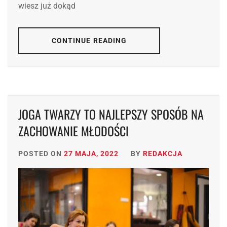
wiesz już dokąd
CONTINUE READING
JOGA TWARZY TO NAJLEPSZY SPOSÓB NA
ZACHOWANIE MŁODOŚCI
POSTED ON
27 MAJA, 2022
BY
REDAKCJA