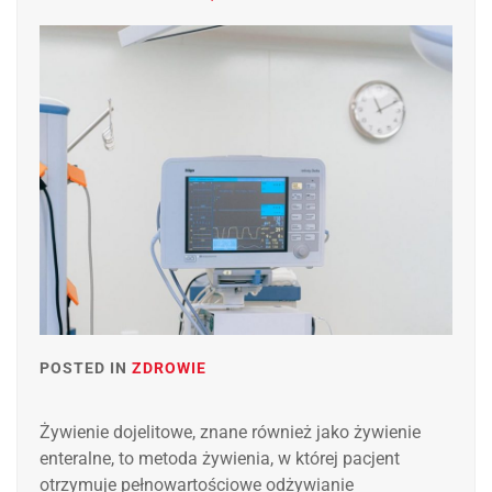
POSTED IN
ZDROWIE
Żywienie dojelitowe, znane również jako żywienie
enteralne, to metoda żywienia, w której pacjent
otrzymuje pełnowartościowe odżywianie