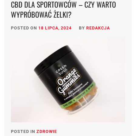
CBD DLA SPORTOWCÓW – CZY WARTO
WYPRÓBOWAĆ ŻELKI?
POSTED ON
18 LIPCA, 2024
BY
REDAKCJA
POSTED IN
ZDROWIE