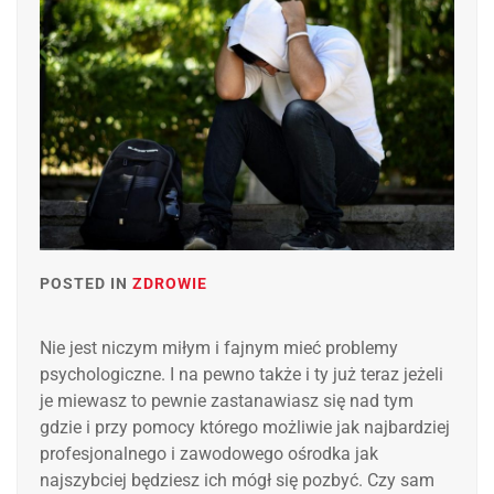
POSTED IN
ZDROWIE
Nie jest niczym miłym i fajnym mieć problemy
psychologiczne. I na pewno także i ty już teraz jeżeli
je miewasz to pewnie zastanawiasz się nad tym
gdzie i przy pomocy którego możliwie jak najbardziej
profesjonalnego i zawodowego ośrodka jak
najszybciej będziesz ich mógł się pozbyć. Czy sam