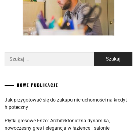
Szukaj:
NOWE PUBLIKACJE
Jak przygotować się do zakupu nieruchomości na kredyt
hipoteczny
Płytki gresowe Enzo: Architektoniczna dynamika,
nowoczesny gres i elegancja w łazience i salonie