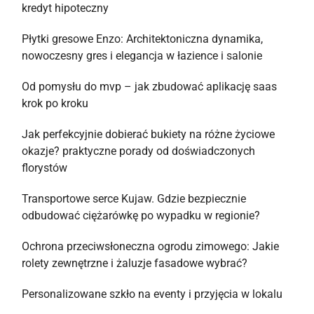
kredyt hipoteczny
Płytki gresowe Enzo: Architektoniczna dynamika,
nowoczesny gres i elegancja w łazience i salonie
Od pomysłu do mvp – jak zbudować aplikację saas
krok po kroku
Jak perfekcyjnie dobierać bukiety na różne życiowe
okazje? praktyczne porady od doświadczonych
florystów
Transportowe serce Kujaw. Gdzie bezpiecznie
odbudować ciężarówkę po wypadku w regionie?
Ochrona przeciwsłoneczna ogrodu zimowego: Jakie
rolety zewnętrzne i żaluzje fasadowe wybrać?
Personalizowane szkło na eventy i przyjęcia w lokalu