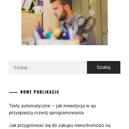
Szukaj:
NOWE PUBLIKACJE
Testy automatyczne — jak inwestycja w qa
przyspiesza rozwój oprogramowania
Jak przygotować się do zakupu nieruchomości na