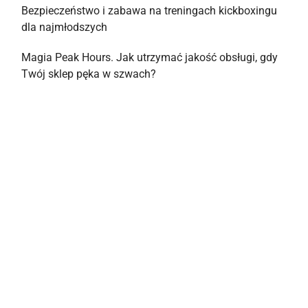
Bezpieczeństwo i zabawa na treningach kickboxingu
dla najmłodszych
Magia Peak Hours. Jak utrzymać jakość obsługi, gdy
Twój sklep pęka w szwach?