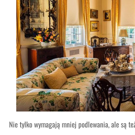
Nie tylko wymagają mniej podlewania, ale są też