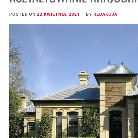
POSTED ON
22 KWIETNIA, 2021
BY
REDAKCJA