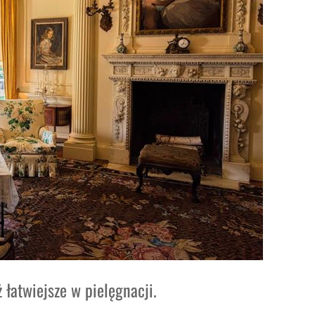
 łatwiejsze w pielęgnacji.