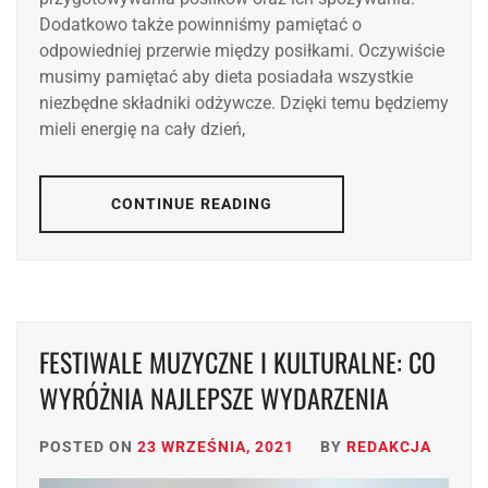
Dodatkowo także powinniśmy pamiętać o
odpowiedniej przerwie między posiłkami. Oczywiście
musimy pamiętać aby dieta posiadała wszystkie
niezbędne składniki odżywcze. Dzięki temu będziemy
mieli energię na cały dzień,
CONTINUE READING
FESTIWALE MUZYCZNE I KULTURALNE: CO
WYRÓŻNIA NAJLEPSZE WYDARZENIA
POSTED ON
23 WRZEŚNIA, 2021
BY
REDAKCJA