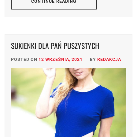
CONTINUE READING
SUKIENKI DLA PAŃ PUSZYSTYCH
POSTED ON
12 WRZEŚNIA, 2021
BY
REDAKCJA