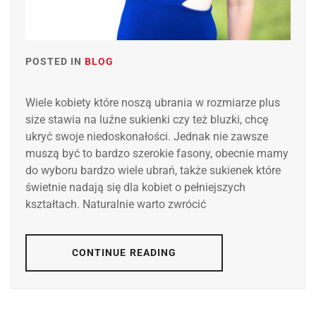
POSTED IN
BLOG
Wiele kobiety które noszą ubrania w rozmiarze plus
size stawia na luźne sukienki czy też bluzki, chcę
ukryć swoje niedoskonałości. Jednak nie zawsze
muszą być to bardzo szerokie fasony, obecnie mamy
do wyboru bardzo wiele ubrań, także sukienek które
świetnie nadają się dla kobiet o pełniejszych
kształtach. Naturalnie warto zwrócić
CONTINUE READING