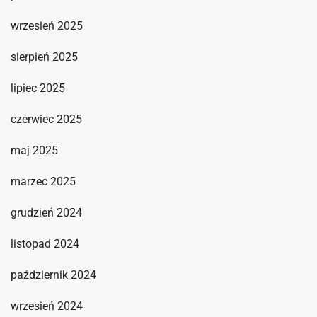
wrzesień 2025
sierpień 2025
lipiec 2025
czerwiec 2025
maj 2025
marzec 2025
grudzień 2024
listopad 2024
październik 2024
wrzesień 2024