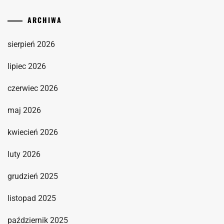
ARCHIWA
sierpień 2026
lipiec 2026
czerwiec 2026
maj 2026
kwiecień 2026
luty 2026
grudzień 2025
listopad 2025
październik 2025