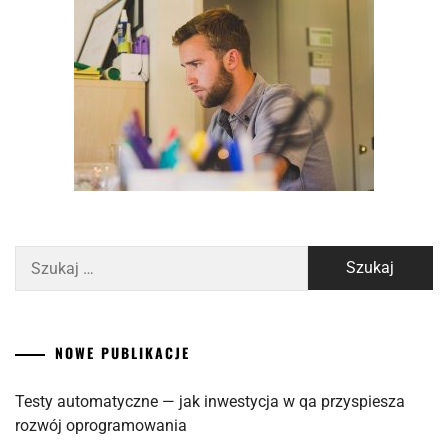
Szukaj:
NOWE PUBLIKACJE
Testy automatyczne — jak inwestycja w qa przyspiesza
rozwój oprogramowania