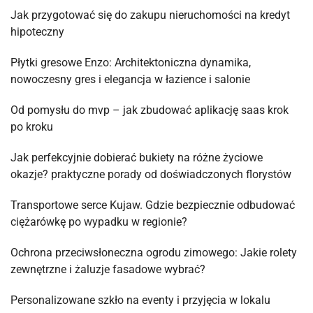
Jak przygotować się do zakupu nieruchomości na kredyt
hipoteczny
Płytki gresowe Enzo: Architektoniczna dynamika,
nowoczesny gres i elegancja w łazience i salonie
Od pomysłu do mvp – jak zbudować aplikację saas krok
po kroku
Jak perfekcyjnie dobierać bukiety na różne życiowe
okazje? praktyczne porady od doświadczonych florystów
Transportowe serce Kujaw. Gdzie bezpiecznie odbudować
ciężarówkę po wypadku w regionie?
Ochrona przeciwsłoneczna ogrodu zimowego: Jakie rolety
zewnętrzne i żaluzje fasadowe wybrać?
Personalizowane szkło na eventy i przyjęcia w lokalu