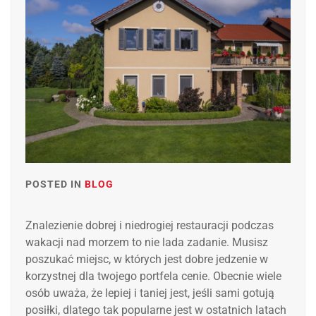
POSTED IN
BLOG
Znalezienie dobrej i niedrogiej restauracji podczas
wakacji nad morzem to nie lada zadanie. Musisz
poszukać miejsc, w których jest dobre jedzenie w
korzystnej dla twojego portfela cenie. Obecnie wiele
osób uważa, że lepiej i taniej jest, jeśli sami gotują
posiłki, dlatego tak popularne jest w ostatnich latach