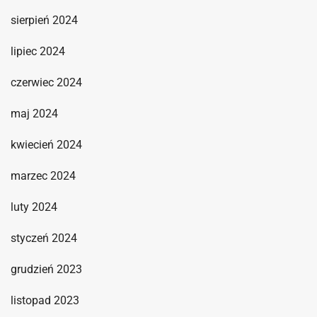
sierpień 2024
lipiec 2024
czerwiec 2024
maj 2024
kwiecień 2024
marzec 2024
luty 2024
styczeń 2024
grudzień 2023
listopad 2023