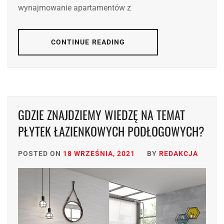
wynajmowanie apartamentów z
CONTINUE READING
GDZIE ZNAJDZIEMY WIEDZĘ NA TEMAT
PŁYTEK ŁAZIENKOWYCH PODŁOGOWYCH?
POSTED ON
18 WRZEŚNIA, 2021
BY
REDAKCJA