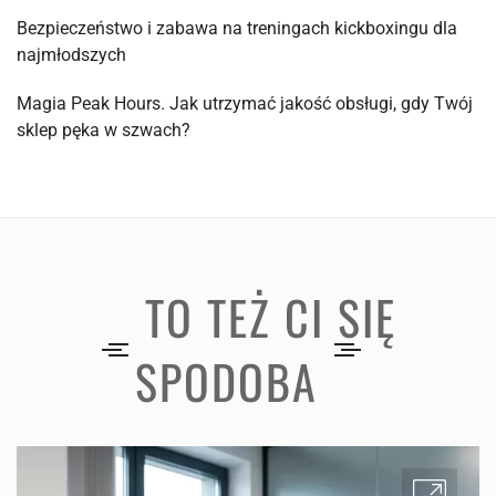
Bezpieczeństwo i zabawa na treningach kickboxingu dla
najmłodszych
Magia Peak Hours. Jak utrzymać jakość obsługi, gdy Twój
sklep pęka w szwach?
TO TEŻ CI SIĘ
SPODOBA