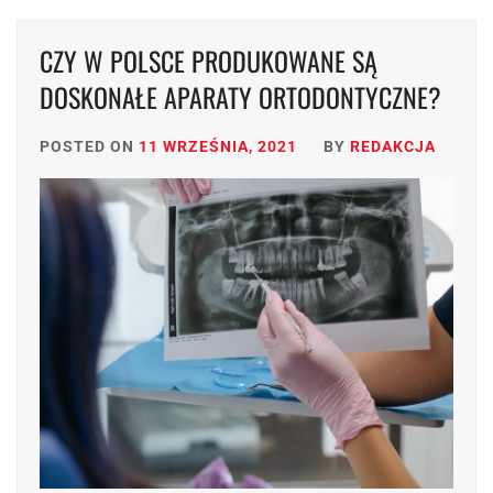
CZY W POLSCE PRODUKOWANE SĄ
DOSKONAŁE APARATY ORTODONTYCZNE?
POSTED ON
11 WRZEŚNIA, 2021
BY
REDAKCJA