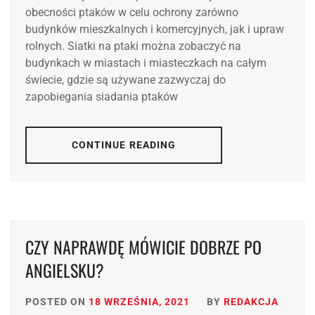
obecności ptaków w celu ochrony zarówno
budynków mieszkalnych i komercyjnych, jak i upraw
rolnych. Siatki na ptaki można zobaczyć na
budynkach w miastach i miasteczkach na całym
świecie, gdzie są używane zazwyczaj do
zapobiegania siadania ptaków
CONTINUE READING
CZY NAPRAWDĘ MÓWICIE DOBRZE PO
ANGIELSKU?
POSTED ON
18 WRZEŚNIA, 2021
BY
REDAKCJA