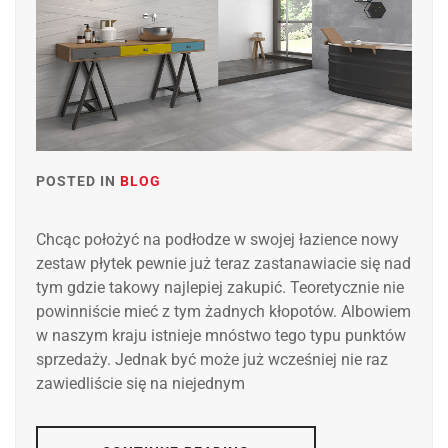
POSTED IN
BLOG
Chcąc położyć na podłodze w swojej łazience nowy
zestaw płytek pewnie już teraz zastanawiacie się nad
tym gdzie takowy najlepiej zakupić. Teoretycznie nie
powinniście mieć z tym żadnych kłopotów. Albowiem
w naszym kraju istnieje mnóstwo tego typu punktów
sprzedaży. Jednak być może już wcześniej nie raz
zawiedliście się na niejednym