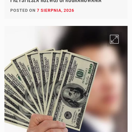
POSTED ON
7 SIERPNIA, 2026