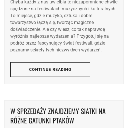
Chyba każdy z nas uwielbia te niezapomniane chwile
spędzone na festiwalach muzycznych i kulturalnych.
To miejsce, gdzie muzyka, sztuka i dobre
towarzystwo łączą się, tworząc magiczne
doświadczenie. Ale czy wiesz, co tak naprawdę
wyróżnia najlepsze wydarzenia? Przygotuj się na
podróż przez fascynujący świat festiwali, gdzie
poznamy sekrety tych niezwykłych wydarzeń.
CONTINUE READING
W SPRZEDAŻY ZNAJDZIEMY SIATKI NA
RÓŻNE GATUNKI PTAKÓW