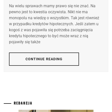
Na wielu sprawach mamy prawo się nie znać. Na
pewno jest to kwestia oczywista. Nikt nie ma
monopolu na wiedzę o wszystkim. Tak jest również
w przypadku kredytów hipotecznych. Jeśli zatem u
kogoś z was pojawiła się potrzeba zaciągnięcia
kredytu hipotecznego to być może wraz z nią
pojawiły się także
CONTINUE READING
REDAKCJA