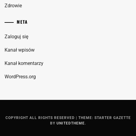
Zdrowie
META
Zaloguj się
Kanał wpisów
Kanał komentarzy
WordPress.org
COPYRIGHT ALL RIGHTS RESERVED
|
THEME: STARTER GAZETTE
BY
UNITEDTHEME
.