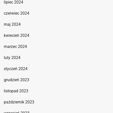
lipiec 2024
czerwiec 2024
maj 2024
kwiecień 2024
marzec 2024
luty 2024
styczeń 2024
grudzień 2023
listopad 2023
październik 2023