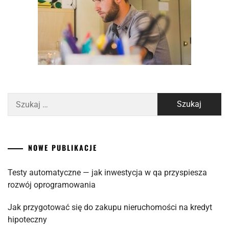
Szukaj:
NOWE PUBLIKACJE
Testy automatyczne — jak inwestycja w qa przyspiesza
rozwój oprogramowania
Jak przygotować się do zakupu nieruchomości na kredyt
hipoteczny