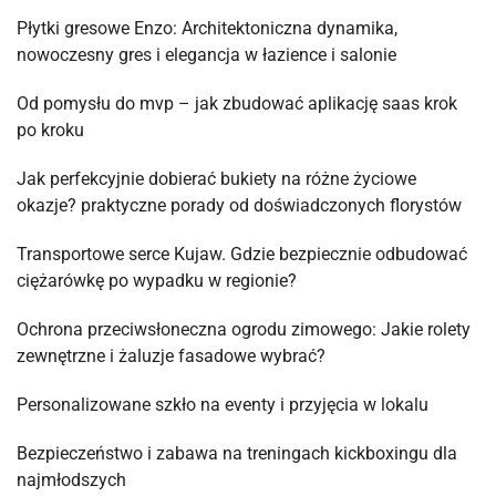
Płytki gresowe Enzo: Architektoniczna dynamika,
nowoczesny gres i elegancja w łazience i salonie
Od pomysłu do mvp – jak zbudować aplikację saas krok
po kroku
Jak perfekcyjnie dobierać bukiety na różne życiowe
okazje? praktyczne porady od doświadczonych florystów
Transportowe serce Kujaw. Gdzie bezpiecznie odbudować
ciężarówkę po wypadku w regionie?
Ochrona przeciwsłoneczna ogrodu zimowego: Jakie rolety
zewnętrzne i żaluzje fasadowe wybrać?
Personalizowane szkło na eventy i przyjęcia w lokalu
Bezpieczeństwo i zabawa na treningach kickboxingu dla
najmłodszych