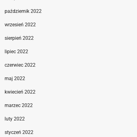
październik 2022
wrzesień 2022
sierpień 2022
lipiec 2022
czerwiec 2022
maj 2022
kwiecień 2022
marzec 2022
luty 2022
styczeń 2022