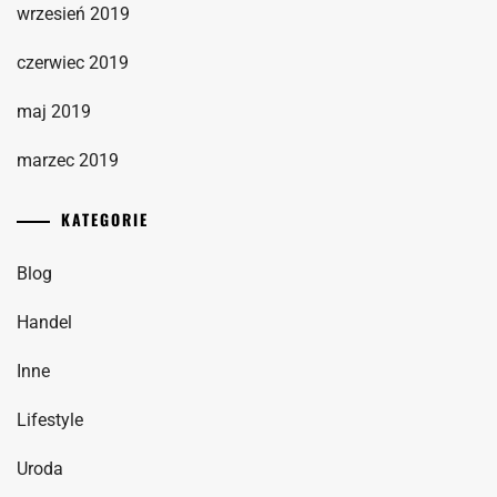
wrzesień 2019
czerwiec 2019
maj 2019
marzec 2019
KATEGORIE
Blog
Handel
Inne
Lifestyle
Uroda