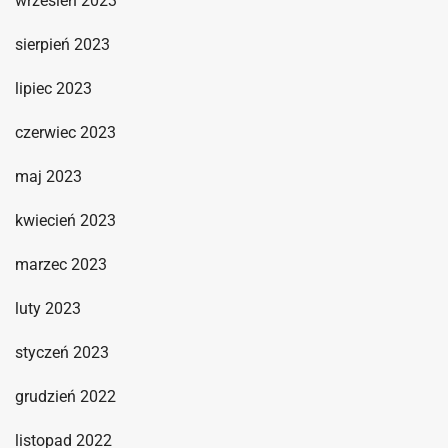
wrzesień 2023
sierpień 2023
lipiec 2023
czerwiec 2023
maj 2023
kwiecień 2023
marzec 2023
luty 2023
styczeń 2023
grudzień 2022
listopad 2022