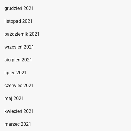
grudzień 2021
listopad 2021
październik 2021
wrzesień 2021
sierpień 2021
lipiec 2021
czerwiec 2021
maj 2021
kwiecień 2021
marzec 2021