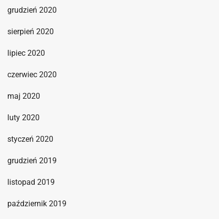
grudzień 2020
sierpień 2020
lipiec 2020
czerwiec 2020
maj 2020
luty 2020
styczeń 2020
grudzień 2019
listopad 2019
październik 2019