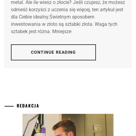
metal. Ale ile wiesz o złocie? Jeśli czujesz, że możesz
odnieść korzyści z uczenia się więcej, ten artykuł jest
dla Ciebie idealny.Świetnym sposobem
inwestowania w złoto są sztabki złota. Waga tych
sztabek jest różna. Mniejsze
CONTINUE READING
REDAKCJA