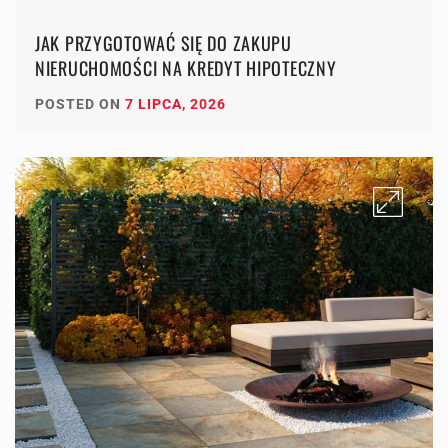
JAK PRZYGOTOWAĆ SIĘ DO ZAKUPU
NIERUCHOMOŚCI NA KREDYT HIPOTECZNY
POSTED ON
7 LIPCA, 2026