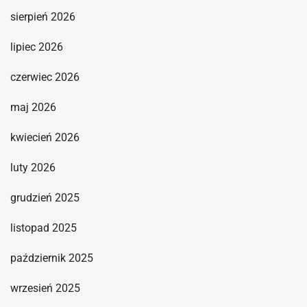
sierpień 2026
lipiec 2026
czerwiec 2026
maj 2026
kwiecień 2026
luty 2026
grudzień 2025
listopad 2025
październik 2025
wrzesień 2025