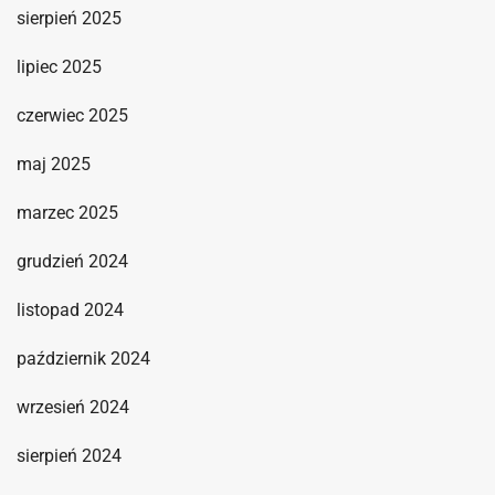
sierpień 2025
lipiec 2025
czerwiec 2025
maj 2025
marzec 2025
grudzień 2024
listopad 2024
październik 2024
wrzesień 2024
sierpień 2024