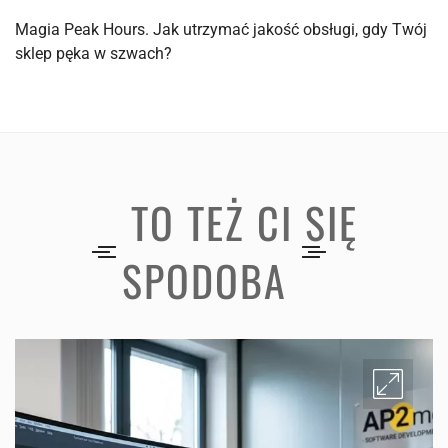
Magia Peak Hours. Jak utrzymać jakość obsługi, gdy Twój
sklep pęka w szwach?
TO TEŻ CI SIĘ
SPODOBA