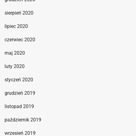
sierpień 2020
lipiec 2020
czerwiec 2020
maj 2020
luty 2020
styczeń 2020
grudzień 2019
listopad 2019
październik 2019
wrzesień 2019