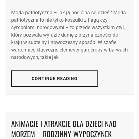
Moda patriotyczna – jak ją nosić na co dzień? Moda
patriotyczna to nie tylko koszulki z flagą czy
symbolami narodowymi – to przede wszystkim styl,
który pozwala wyrazić dumę z przynależności do
kraju w subtelny i nowoczesny sposób. W szafie
warto mieć klasyczne elementy garderoby w barwach
narodowych, takie jak
CONTINUE READING
ANIMACJE I ATRAKCJE DLA DZIECI NAD
MORZEM – RODZINNY WYPOCZYNEK