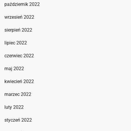
październik 2022
wrzesień 2022
sierpień 2022
lipiec 2022
czerwiec 2022
maj 2022
kwiecień 2022
marzec 2022
luty 2022
styczeń 2022