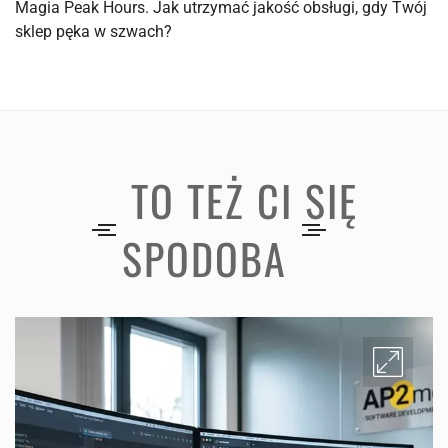
Magia Peak Hours. Jak utrzymać jakość obsługi, gdy Twój
sklep pęka w szwach?
TO TEŻ CI SIĘ
SPODOBA