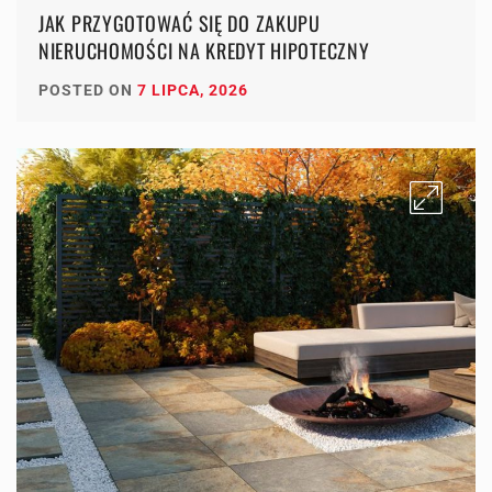
JAK PRZYGOTOWAĆ SIĘ DO ZAKUPU
NIERUCHOMOŚCI NA KREDYT HIPOTECZNY
POSTED ON
7 LIPCA, 2026