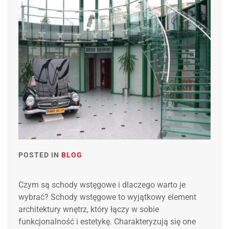
POSTED IN
BLOG
Czym są schody wstęgowe i dlaczego warto je
wybrać? Schody wstęgowe to wyjątkowy element
architektury wnętrz, który łączy w sobie
funkcjonalność i estetykę. Charakteryzują się one