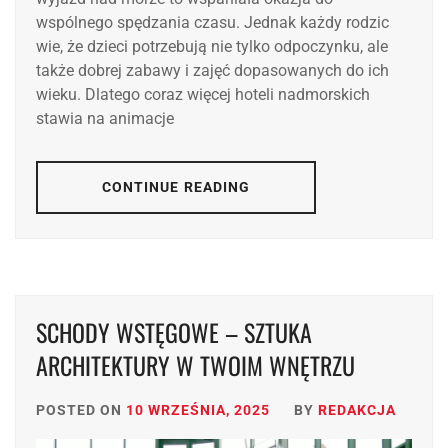
wspólnego spędzania czasu. Jednak każdy rodzic
wie, że dzieci potrzebują nie tylko odpoczynku, ale
także dobrej zabawy i zajęć dopasowanych do ich
wieku. Dlatego coraz więcej hoteli nadmorskich
stawia na animacje
CONTINUE READING
SCHODY WSTĘGOWE – SZTUKA
ARCHITEKTURY W TWOIM WNĘTRZU
POSTED ON
10 WRZEŚNIA, 2025
BY
REDAKCJA