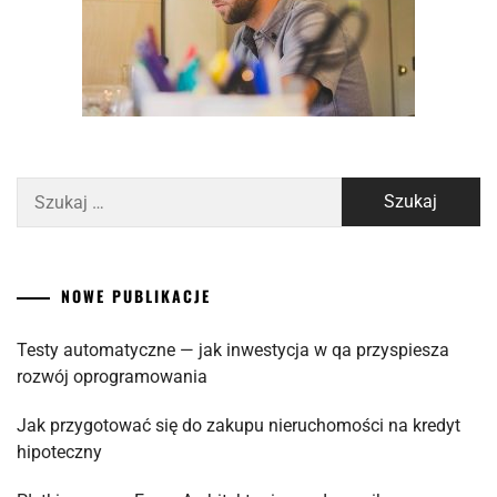
Szukaj:
NOWE PUBLIKACJE
Testy automatyczne — jak inwestycja w qa przyspiesza
rozwój oprogramowania
Jak przygotować się do zakupu nieruchomości na kredyt
hipoteczny