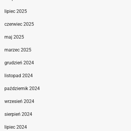
lipiec 2025
czerwiec 2025
maj 2025
marzec 2025
grudzień 2024
listopad 2024
październik 2024
wrzesień 2024
sierpień 2024
lipiec 2024