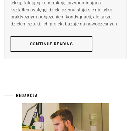
lekką, falującą konstrukcją, przypominającą
kształtem wstęgę, dzięki czemu stają się nie tylko
praktycznym połączeniem kondygnacji, ale także
dziełem sztuki. Ich projekt bazuje na nowoczesnych
CONTINUE READING
REDAKCJA