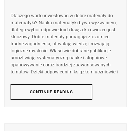
Dlaczego warto inwestować w dobre materiały do
matematyki? Nauka matematyki bywa wyzwaniem,
dlatego wybór odpowiednich książek i ćwiczeń jest
kluczowy. Dobre materiały pomagają zrozumieć
trudne zagadnienia, utrwalają wiedzę i rozwijają
logiczne myślenie. Właściwie dobrane publikacje
umożliwiają systematyczną naukę i stopniowe
opanowywanie coraz bardziej zaawansowanych
tematów. Dzięki odpowiednim książkom uczniowie i
CONTINUE READING