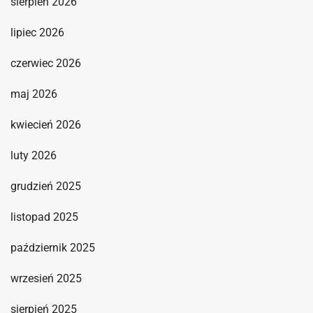
sierpień 2026
lipiec 2026
czerwiec 2026
maj 2026
kwiecień 2026
luty 2026
grudzień 2025
listopad 2025
październik 2025
wrzesień 2025
sierpień 2025