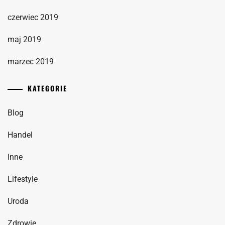
czerwiec 2019
maj 2019
marzec 2019
KATEGORIE
Blog
Handel
Inne
Lifestyle
Uroda
Zdrowie