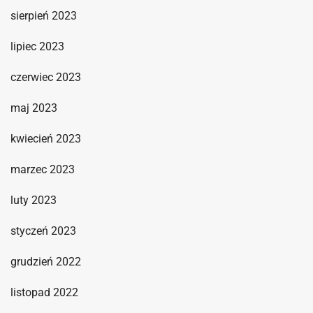
sierpień 2023
lipiec 2023
czerwiec 2023
maj 2023
kwiecień 2023
marzec 2023
luty 2023
styczeń 2023
grudzień 2022
listopad 2022