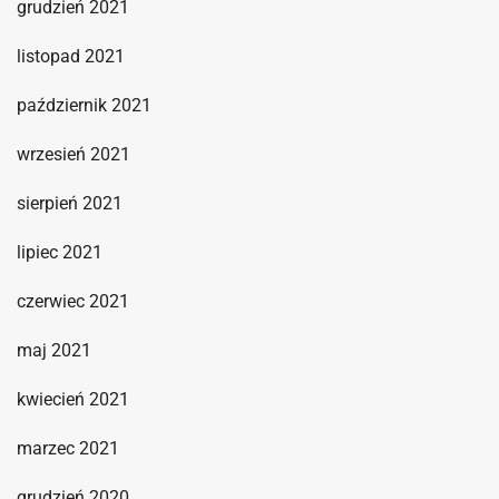
grudzień 2021
listopad 2021
październik 2021
wrzesień 2021
sierpień 2021
lipiec 2021
czerwiec 2021
maj 2021
kwiecień 2021
marzec 2021
grudzień 2020