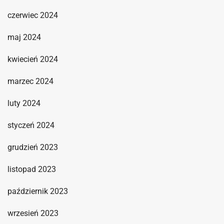
czerwiec 2024
maj 2024
kwiecień 2024
marzec 2024
luty 2024
styczeń 2024
grudzień 2023
listopad 2023
październik 2023
wrzesień 2023