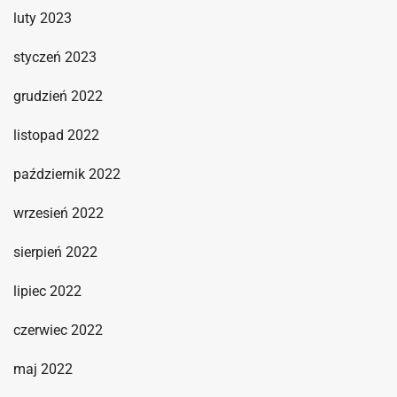
luty 2023
styczeń 2023
grudzień 2022
listopad 2022
październik 2022
wrzesień 2022
sierpień 2022
lipiec 2022
czerwiec 2022
maj 2022