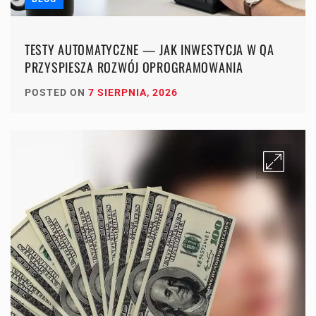
TESTY AUTOMATYCZNE — JAK INWESTYCJA W QA
PRZYSPIESZA ROZWÓJ OPROGRAMOWANIA
POSTED ON
7 SIERPNIA, 2026