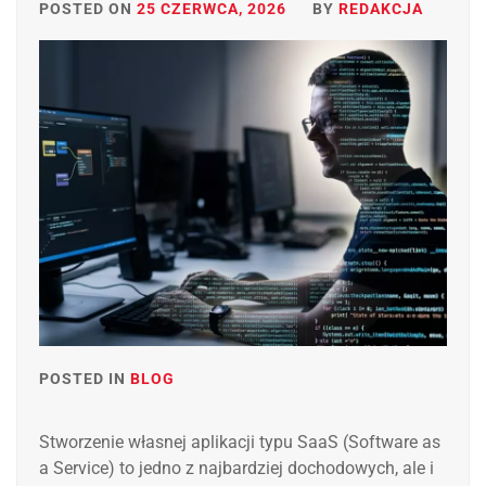
POSTED ON
25 CZERWCA, 2026
BY
REDAKCJA
POSTED IN
BLOG
Stworzenie własnej aplikacji typu SaaS (Software as
a Service) to jedno z najbardziej dochodowych, ale i