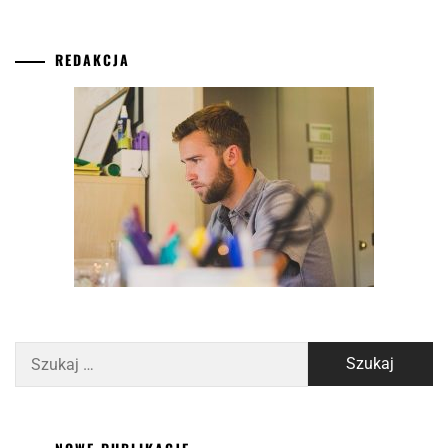
REDAKCJA
Szukaj: