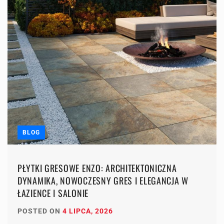
BLOG
PŁYTKI GRESOWE ENZO: ARCHITEKTONICZNA
DYNAMIKA, NOWOCZESNY GRES I ELEGANCJA W
ŁAZIENCE I SALONIE
POSTED ON
4 LIPCA, 2026