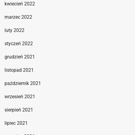
kwiecień 2022
marzec 2022
luty 2022
styczeń 2022
grudzień 2021
listopad 2021
październik 2021
wrzesień 2021
sierpień 2021
lipiec 2021