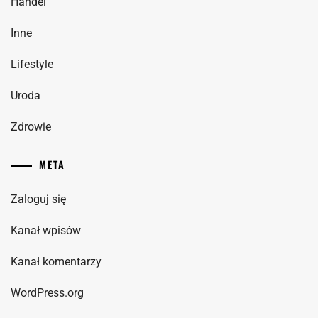
Handel
Inne
Lifestyle
Uroda
Zdrowie
META
Zaloguj się
Kanał wpisów
Kanał komentarzy
WordPress.org