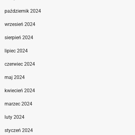
październik 2024
wrzesień 2024
sierpień 2024
lipiec 2024
czerwiec 2024
maj 2024
kwiecień 2024
marzec 2024
luty 2024
styczeń 2024