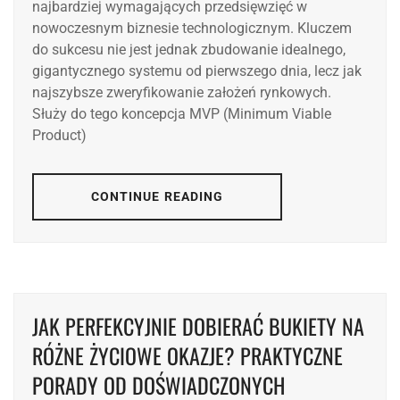
najbardziej wymagających przedsięwzięć w
nowoczesnym biznesie technologicznym. Kluczem
do sukcesu nie jest jednak zbudowanie idealnego,
gigantycznego systemu od pierwszego dnia, lecz jak
najszybsze zweryfikowanie założeń rynkowych.
Służy do tego koncepcja MVP (Minimum Viable
Product)
CONTINUE READING
JAK PERFEKCYJNIE DOBIERAĆ BUKIETY NA
RÓŻNE ŻYCIOWE OKAZJE? PRAKTYCZNE
PORADY OD DOŚWIADCZONYCH