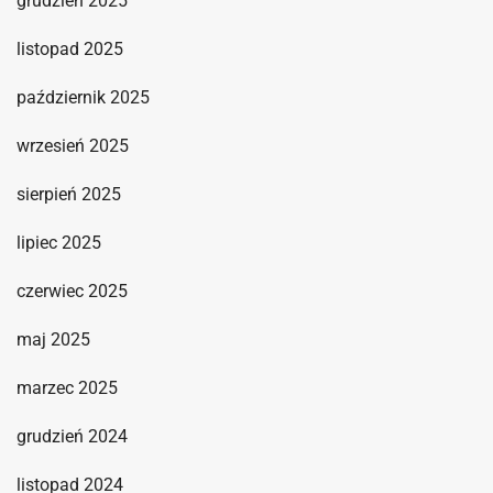
grudzień 2025
listopad 2025
październik 2025
wrzesień 2025
sierpień 2025
lipiec 2025
czerwiec 2025
maj 2025
marzec 2025
grudzień 2024
listopad 2024