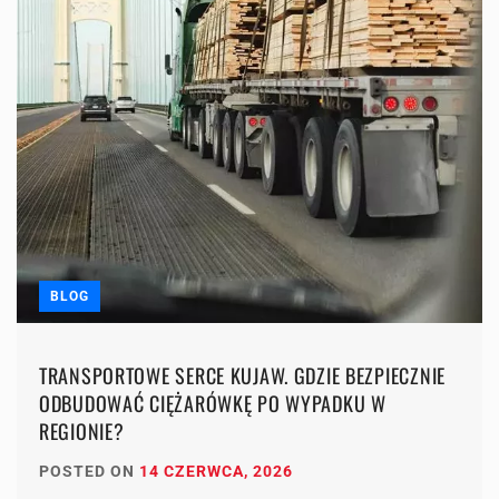
BLOG
TRANSPORTOWE SERCE KUJAW. GDZIE BEZPIECZNIE
ODBUDOWAĆ CIĘŻARÓWKĘ PO WYPADKU W
REGIONIE?
POSTED ON
14 CZERWCA, 2026