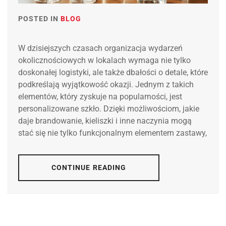
POSTED IN
BLOG
W dzisiejszych czasach organizacja wydarzeń
okolicznościowych w lokalach wymaga nie tylko
doskonałej logistyki, ale także dbałości o detale, które
podkreślają wyjątkowość okazji. Jednym z takich
elementów, który zyskuje na popularności, jest
personalizowane szkło. Dzięki możliwościom, jakie
daje brandowanie, kieliszki i inne naczynia mogą
stać się nie tylko funkcjonalnym elementem zastawy,
CONTINUE READING