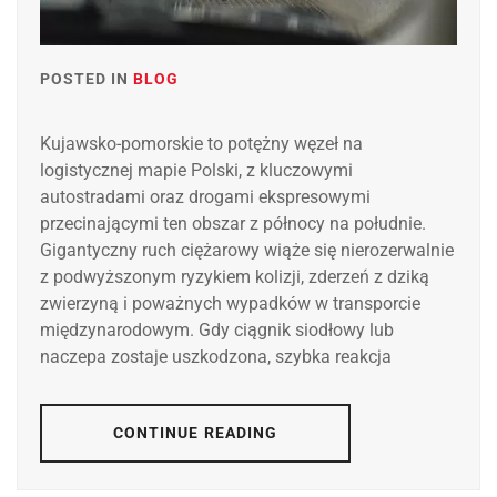
POSTED IN
BLOG
Kujawsko-pomorskie to potężny węzeł na
logistycznej mapie Polski, z kluczowymi
autostradami oraz drogami ekspresowymi
przecinającymi ten obszar z północy na południe.
Gigantyczny ruch ciężarowy wiąże się nierozerwalnie
z podwyższonym ryzykiem kolizji, zderzeń z dziką
zwierzyną i poważnych wypadków w transporcie
międzynarodowym. Gdy ciągnik siodłowy lub
naczepa zostaje uszkodzona, szybka reakcja
CONTINUE READING