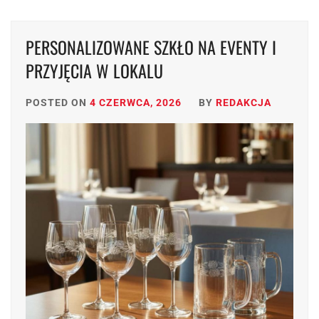
PERSONALIZOWANE SZKŁO NA EVENTY I
PRZYJĘCIA W LOKALU
POSTED ON
4 CZERWCA, 2026
BY
REDAKCJA