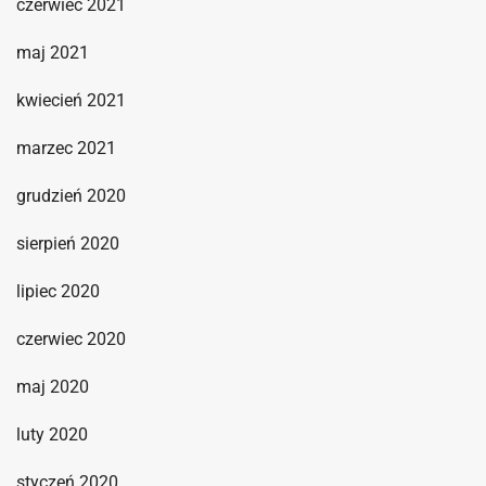
czerwiec 2021
maj 2021
kwiecień 2021
marzec 2021
grudzień 2020
sierpień 2020
lipiec 2020
czerwiec 2020
maj 2020
luty 2020
styczeń 2020