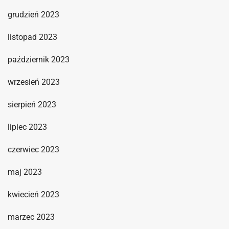
grudzień 2023
listopad 2023
październik 2023
wrzesień 2023
sierpień 2023
lipiec 2023
czerwiec 2023
maj 2023
kwiecień 2023
marzec 2023