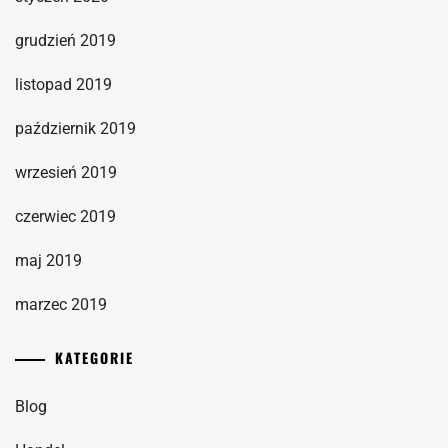
grudzień 2019
listopad 2019
październik 2019
wrzesień 2019
czerwiec 2019
maj 2019
marzec 2019
KATEGORIE
Blog