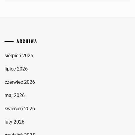
ARCHIWA
sierpień 2026
lipiec 2026
czerwiec 2026
maj 2026
kwiecień 2026
luty 2026