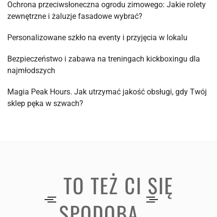
Ochrona przeciwsłoneczna ogrodu zimowego: Jakie rolety
zewnętrzne i żaluzje fasadowe wybrać?
Personalizowane szkło na eventy i przyjęcia w lokalu
Bezpieczeństwo i zabawa na treningach kickboxingu dla
najmłodszych
Magia Peak Hours. Jak utrzymać jakość obsługi, gdy Twój
sklep pęka w szwach?
TO TEŻ CI SIĘ
SPODOBA