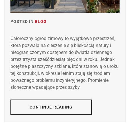
POSTED IN
BLOG
Całoroczny ogród zimowy to wyjątkowa przestrzeń,
która pozwala na cieszenie się bliskością natury i
nieograniczonym dostępem do światła dziennego
przez trzysta sześćdziesiąt pięć dni w roku. Jednak
potężne płaszczyzny szklane, które stanowią o uroku
tej konstrukcji, w okresie letnim stają się źródłem
poważnego problemu inżynieryjnego. Promienie
słoneczne wpadające przez szyby
CONTINUE READING