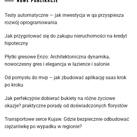
NOWE PUBLIKACJE
Testy automatyczne — jak inwestycja w qa przyspiesza
rozwój oprogramowania
Jak przygotować się do zakupu nieruchomości na kredyt
hipoteczny
Płytki gresowe Enzo: Architektoniczna dynamika,
nowoczesny gres i elegancja w łazience i salonie
Od pomysłu do mvp – jak zbudować aplikację saas krok
po kroku
Jak perfekcyjnie dobierać bukiety na różne życiowe
okazje? praktyczne porady od doświadczonych florystów
Transportowe serce Kujaw. Gdzie bezpiecznie odbudować
ciężarówkę po wypadku w regionie?