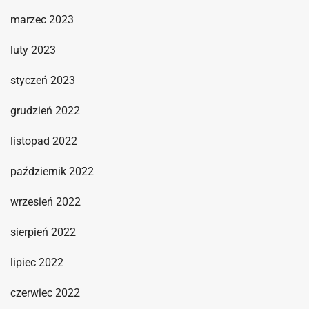
marzec 2023
luty 2023
styczeń 2023
grudzień 2022
listopad 2022
październik 2022
wrzesień 2022
sierpień 2022
lipiec 2022
czerwiec 2022