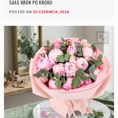
SAAS KROK PO KROKU
POSTED ON
25 CZERWCA, 2026