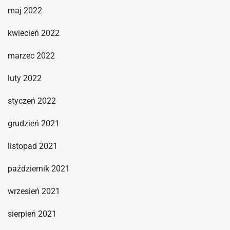
maj 2022
kwiecień 2022
marzec 2022
luty 2022
styczeń 2022
grudzień 2021
listopad 2021
październik 2021
wrzesień 2021
sierpień 2021