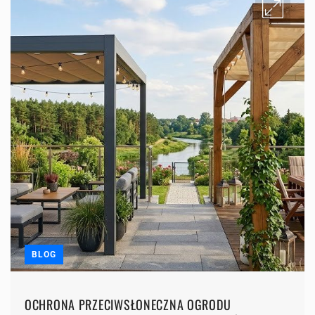
BLOG
OCHRONA PRZECIWSŁONECZNA OGRODU