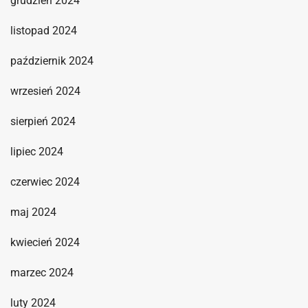
grudzień 2024
listopad 2024
październik 2024
wrzesień 2024
sierpień 2024
lipiec 2024
czerwiec 2024
maj 2024
kwiecień 2024
marzec 2024
luty 2024