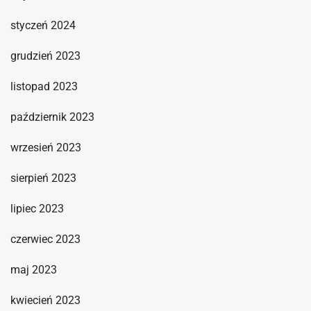
styczeń 2024
grudzień 2023
listopad 2023
październik 2023
wrzesień 2023
sierpień 2023
lipiec 2023
czerwiec 2023
maj 2023
kwiecień 2023