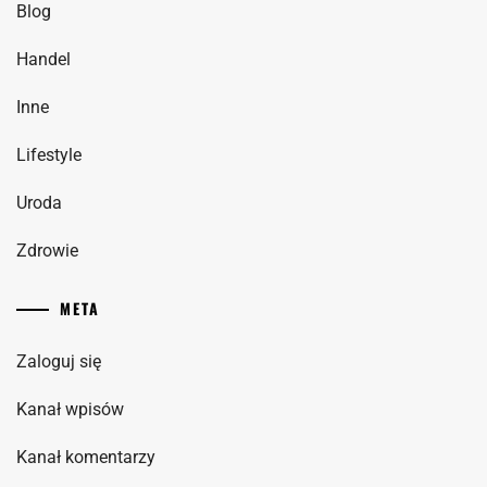
Blog
Handel
Inne
Lifestyle
Uroda
Zdrowie
META
Zaloguj się
Kanał wpisów
Kanał komentarzy