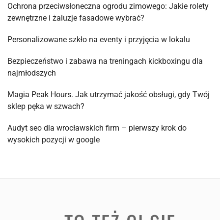
Ochrona przeciwsłoneczna ogrodu zimowego: Jakie rolety
zewnętrzne i żaluzje fasadowe wybrać?
Personalizowane szkło na eventy i przyjęcia w lokalu
Bezpieczeństwo i zabawa na treningach kickboxingu dla
najmłodszych
Magia Peak Hours. Jak utrzymać jakość obsługi, gdy Twój
sklep pęka w szwach?
Audyt seo dla wrocławskich firm – pierwszy krok do
wysokich pozycji w google