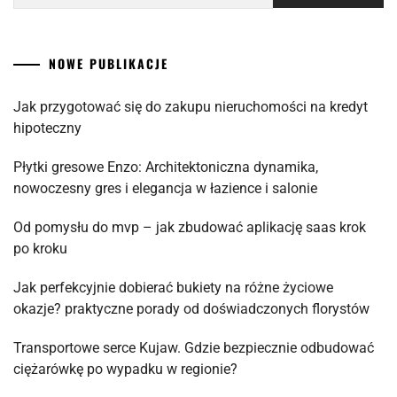
NOWE PUBLIKACJE
Jak przygotować się do zakupu nieruchomości na kredyt
hipoteczny
Płytki gresowe Enzo: Architektoniczna dynamika,
nowoczesny gres i elegancja w łazience i salonie
Od pomysłu do mvp – jak zbudować aplikację saas krok
po kroku
Jak perfekcyjnie dobierać bukiety na różne życiowe
okazje? praktyczne porady od doświadczonych florystów
Transportowe serce Kujaw. Gdzie bezpiecznie odbudować
ciężarówkę po wypadku w regionie?