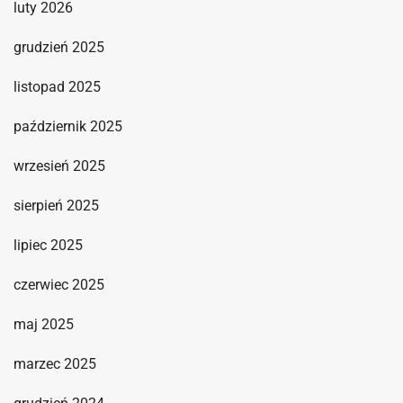
luty 2026
grudzień 2025
listopad 2025
październik 2025
wrzesień 2025
sierpień 2025
lipiec 2025
czerwiec 2025
maj 2025
marzec 2025