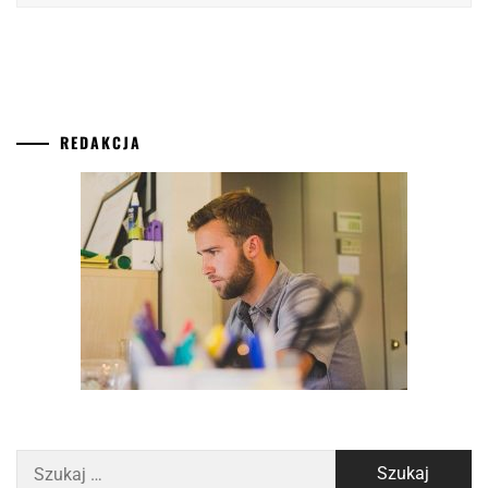
REDAKCJA
Szukaj: