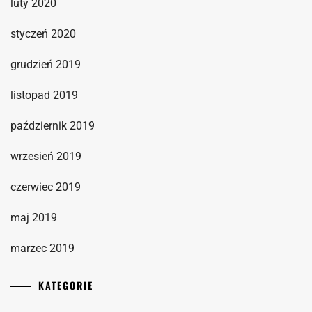
luty 2020
styczeń 2020
grudzień 2019
listopad 2019
październik 2019
wrzesień 2019
czerwiec 2019
maj 2019
marzec 2019
KATEGORIE