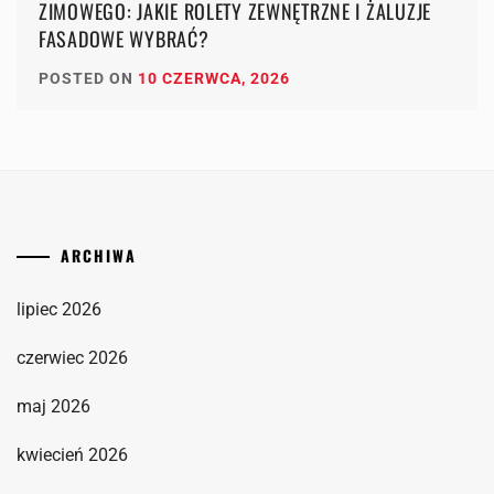
ZIMOWEGO: JAKIE ROLETY ZEWNĘTRZNE I ŻALUZJE
FASADOWE WYBRAĆ?
POSTED ON
10 CZERWCA, 2026
ARCHIWA
lipiec 2026
czerwiec 2026
maj 2026
kwiecień 2026