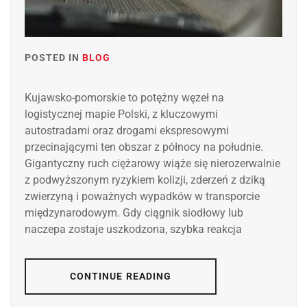
POSTED IN
BLOG
Kujawsko-pomorskie to potężny węzeł na
logistycznej mapie Polski, z kluczowymi
autostradami oraz drogami ekspresowymi
przecinającymi ten obszar z północy na południe.
Gigantyczny ruch ciężarowy wiąże się nierozerwalnie
z podwyższonym ryzykiem kolizji, zderzeń z dziką
zwierzyną i poważnych wypadków w transporcie
międzynarodowym. Gdy ciągnik siodłowy lub
naczepa zostaje uszkodzona, szybka reakcja
CONTINUE READING