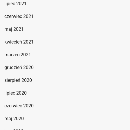
lipiec 2021
czerwiec 2021
maj 2021
kwiecień 2021
marzec 2021
grudzień 2020
sierpień 2020
lipiec 2020
czerwiec 2020
maj 2020