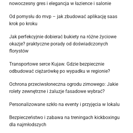
nowoczesny gres i elegancja w łazience i salonie
Od pomysłu do mvp – jak zbudować aplikację saas
krok po kroku
Jak perfekcyjnie dobierać bukiety na różne życiowe
okazje? praktyczne porady od doświadczonych
florystów
Transportowe serce Kujaw. Gdzie bezpiecznie
odbudować ciężarówkę po wypadku w regionie?
Ochrona przeciwsłoneczna ogrodu zimowego: Jakie
rolety zewnętrzne i żaluzje fasadowe wybrać?
Personalizowane szkło na eventy i przyjęcia w lokalu
Bezpieczeństwo i zabawa na treningach kickboxingu
dla najmłodszych