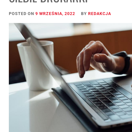
POSTED ON
9 WRZEŚNIA, 2022
BY
REDAKCJA