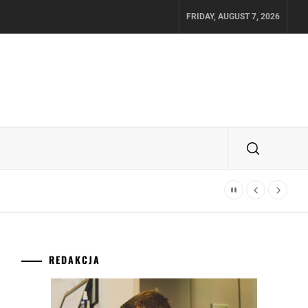
FRIDAY, AUGUST 7, 2026
REDAKCJA