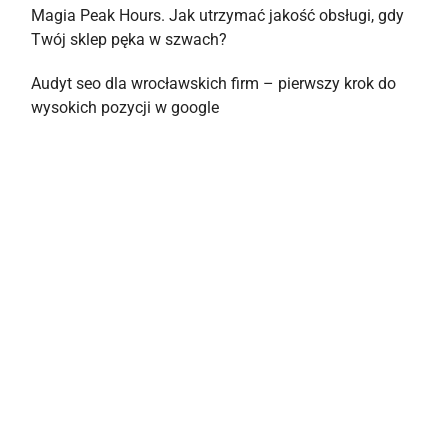
Magia Peak Hours. Jak utrzymać jakość obsługi, gdy
Twój sklep pęka w szwach?
Audyt seo dla wrocławskich firm – pierwszy krok do
wysokich pozycji w google