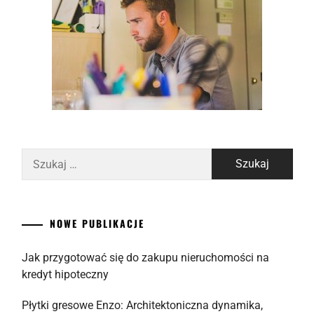
Szukaj:
NOWE PUBLIKACJE
Jak przygotować się do zakupu nieruchomości na
kredyt hipoteczny
Płytki gresowe Enzo: Architektoniczna dynamika,