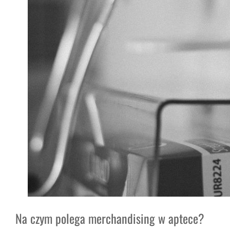
Na czym polega merchandising w aptece?