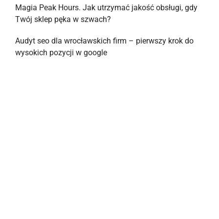
Magia Peak Hours. Jak utrzymać jakość obsługi, gdy
Twój sklep pęka w szwach?
Audyt seo dla wrocławskich firm – pierwszy krok do
wysokich pozycji w google