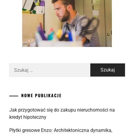
Szukaj:
NOWE PUBLIKACJE
Jak przygotować się do zakupu nieruchomości na
kredyt hipoteczny
Płytki gresowe Enzo: Architektoniczna dynamika,