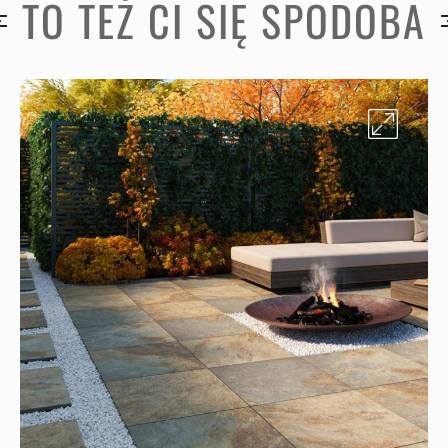
TO TEŻ CI SIĘ SPODOBA