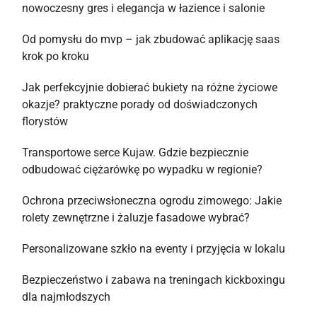
nowoczesny gres i elegancja w łazience i salonie
Od pomysłu do mvp – jak zbudować aplikację saas
krok po kroku
Jak perfekcyjnie dobierać bukiety na różne życiowe
okazje? praktyczne porady od doświadczonych
florystów
Transportowe serce Kujaw. Gdzie bezpiecznie
odbudować ciężarówkę po wypadku w regionie?
Ochrona przeciwsłoneczna ogrodu zimowego: Jakie
rolety zewnętrzne i żaluzje fasadowe wybrać?
Personalizowane szkło na eventy i przyjęcia w lokalu
Bezpieczeństwo i zabawa na treningach kickboxingu
dla najmłodszych