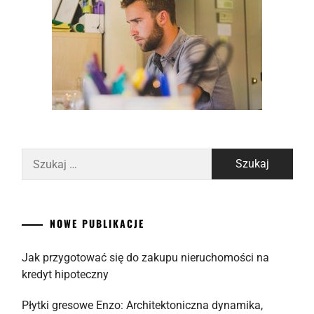
Szukaj:
NOWE PUBLIKACJE
Jak przygotować się do zakupu nieruchomości na
kredyt hipoteczny
Płytki gresowe Enzo: Architektoniczna dynamika,