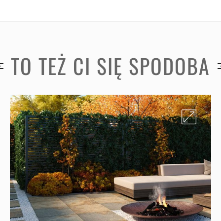
TO TEŻ CI SIĘ SPODOBA