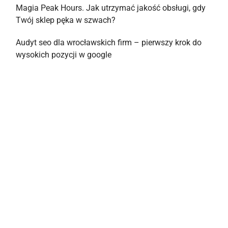
Magia Peak Hours. Jak utrzymać jakość obsługi, gdy
Twój sklep pęka w szwach?
Audyt seo dla wrocławskich firm – pierwszy krok do
wysokich pozycji w google