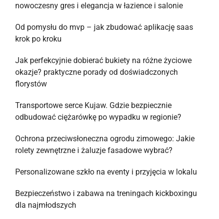
nowoczesny gres i elegancja w łazience i salonie
Od pomysłu do mvp – jak zbudować aplikację saas
krok po kroku
Jak perfekcyjnie dobierać bukiety na różne życiowe
okazje? praktyczne porady od doświadczonych
florystów
Transportowe serce Kujaw. Gdzie bezpiecznie
odbudować ciężarówkę po wypadku w regionie?
Ochrona przeciwsłoneczna ogrodu zimowego: Jakie
rolety zewnętrzne i żaluzje fasadowe wybrać?
Personalizowane szkło na eventy i przyjęcia w lokalu
Bezpieczeństwo i zabawa na treningach kickboxingu
dla najmłodszych