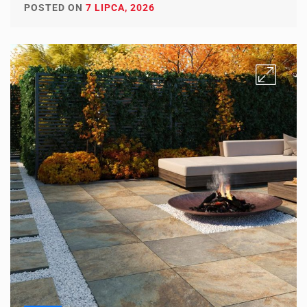
POSTED ON
7 LIPCA, 2026