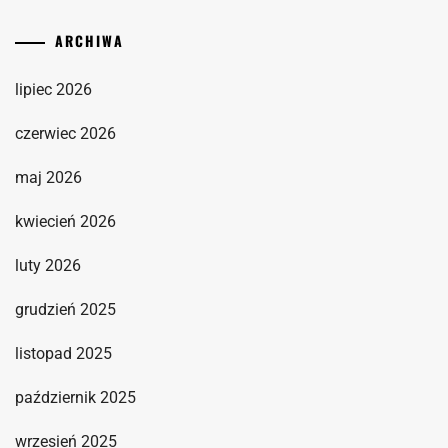
ARCHIWA
lipiec 2026
czerwiec 2026
maj 2026
kwiecień 2026
luty 2026
grudzień 2025
listopad 2025
październik 2025
wrzesień 2025