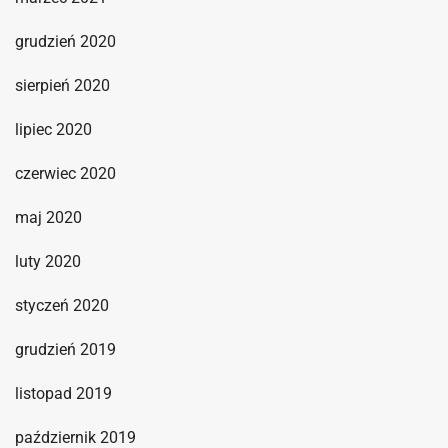
grudzień 2020
sierpień 2020
lipiec 2020
czerwiec 2020
maj 2020
luty 2020
styczeń 2020
grudzień 2019
listopad 2019
październik 2019