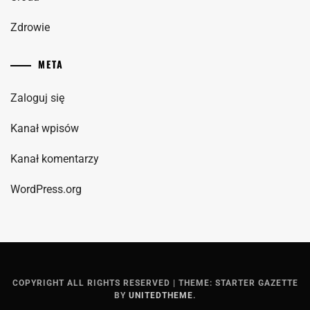
Zdrowie
META
Zaloguj się
Kanał wpisów
Kanał komentarzy
WordPress.org
COPYRIGHT ALL RIGHTS RESERVED
|
THEME: STARTER GAZETTE
BY
UNITEDTHEME
.