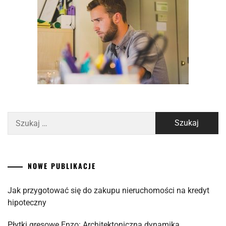
Szukaj:
NOWE PUBLIKACJE
Jak przygotować się do zakupu nieruchomości na kredyt
hipoteczny
Płytki gresowe Enzo: Architektoniczna dynamika,