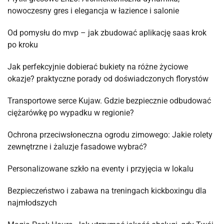
nowoczesny gres i elegancja w łazience i salonie
Od pomysłu do mvp – jak zbudować aplikację saas krok
po kroku
Jak perfekcyjnie dobierać bukiety na różne życiowe
okazje? praktyczne porady od doświadczonych florystów
Transportowe serce Kujaw. Gdzie bezpiecznie odbudować
ciężarówkę po wypadku w regionie?
Ochrona przeciwsłoneczna ogrodu zimowego: Jakie rolety
zewnętrzne i żaluzje fasadowe wybrać?
Personalizowane szkło na eventy i przyjęcia w lokalu
Bezpieczeństwo i zabawa na treningach kickboxingu dla
najmłodszych