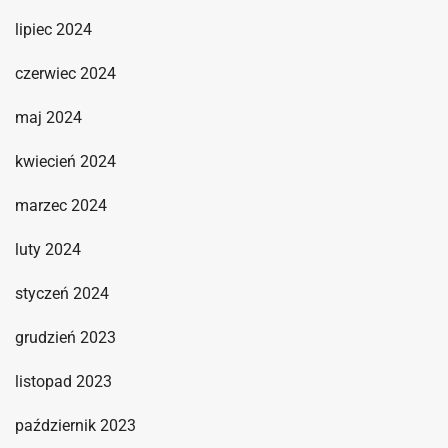
lipiec 2024
czerwiec 2024
maj 2024
kwiecień 2024
marzec 2024
luty 2024
styczeń 2024
grudzień 2023
listopad 2023
październik 2023