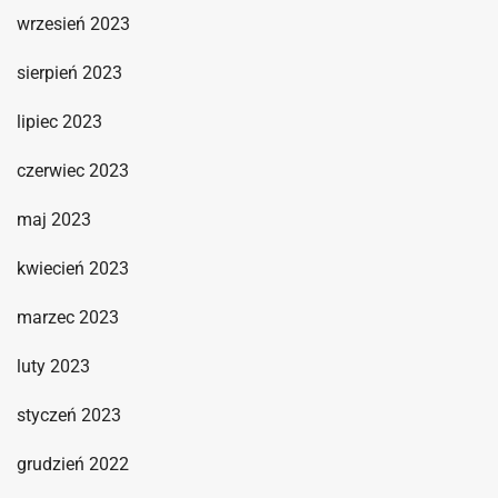
wrzesień 2023
sierpień 2023
lipiec 2023
czerwiec 2023
maj 2023
kwiecień 2023
marzec 2023
luty 2023
styczeń 2023
grudzień 2022