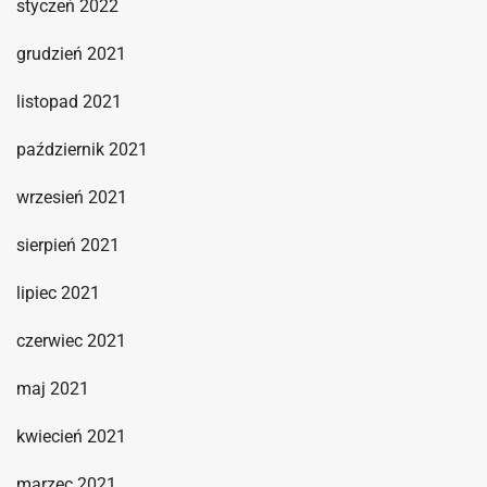
styczeń 2022
grudzień 2021
listopad 2021
październik 2021
wrzesień 2021
sierpień 2021
lipiec 2021
czerwiec 2021
maj 2021
kwiecień 2021
marzec 2021