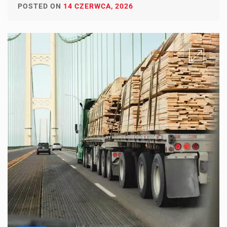
POSTED ON
14 CZERWCA, 2026