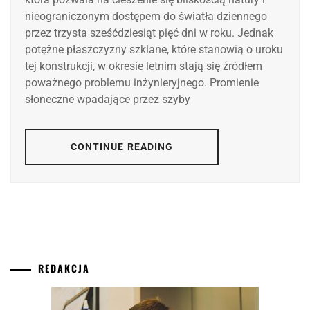
nieograniczonym dostępem do światła dziennego
przez trzysta sześćdziesiąt pięć dni w roku. Jednak
potężne płaszczyzny szklane, które stanowią o uroku
tej konstrukcji, w okresie letnim stają się źródłem
poważnego problemu inżynieryjnego. Promienie
słoneczne wpadające przez szyby
CONTINUE READING
REDAKCJA