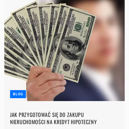
BLOG
JAK PRZYGOTOWAĆ SIĘ DO ZAKUPU
NIERUCHOMOŚCI NA KREDYT HIPOTECZNY