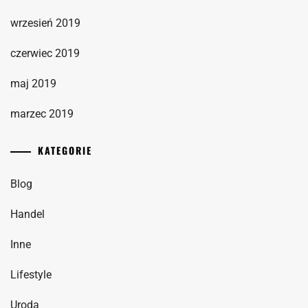
wrzesień 2019
czerwiec 2019
maj 2019
marzec 2019
KATEGORIE
Blog
Handel
Inne
Lifestyle
Uroda