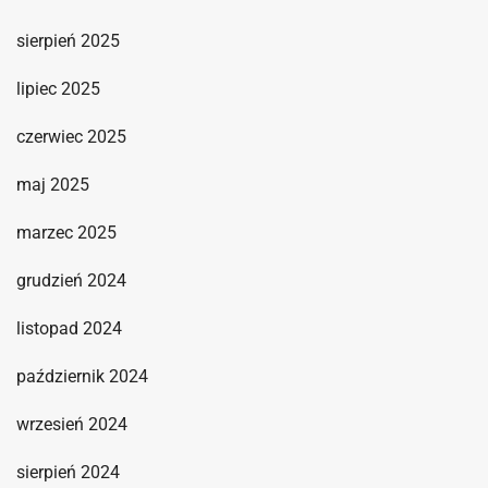
sierpień 2025
lipiec 2025
czerwiec 2025
maj 2025
marzec 2025
grudzień 2024
listopad 2024
październik 2024
wrzesień 2024
sierpień 2024