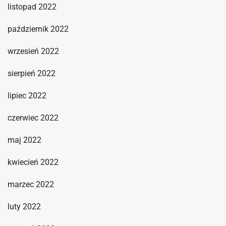
listopad 2022
październik 2022
wrzesień 2022
sierpień 2022
lipiec 2022
czerwiec 2022
maj 2022
kwiecień 2022
marzec 2022
luty 2022