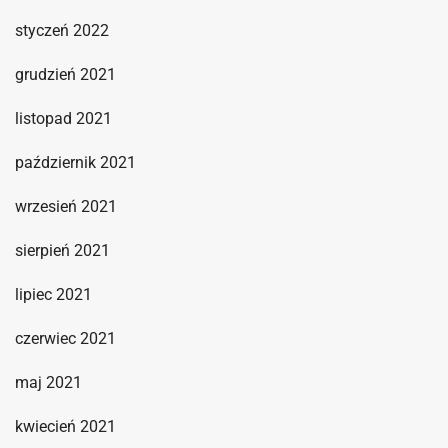
styczeń 2022
grudzień 2021
listopad 2021
październik 2021
wrzesień 2021
sierpień 2021
lipiec 2021
czerwiec 2021
maj 2021
kwiecień 2021