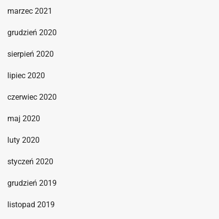
marzec 2021
grudzień 2020
sierpień 2020
lipiec 2020
czerwiec 2020
maj 2020
luty 2020
styczeń 2020
grudzień 2019
listopad 2019