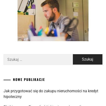
Szukaj:
NOWE PUBLIKACJE
Jak przygotować się do zakupu nieruchomości na kredyt
hipoteczny