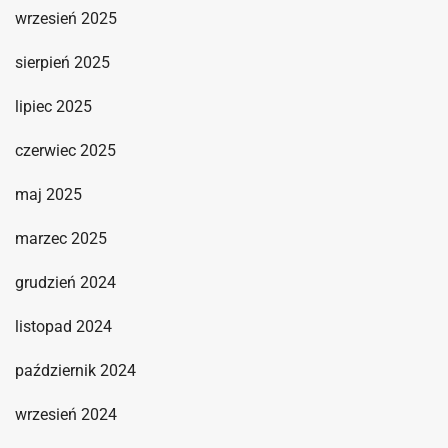
wrzesień 2025
sierpień 2025
lipiec 2025
czerwiec 2025
maj 2025
marzec 2025
grudzień 2024
listopad 2024
październik 2024
wrzesień 2024