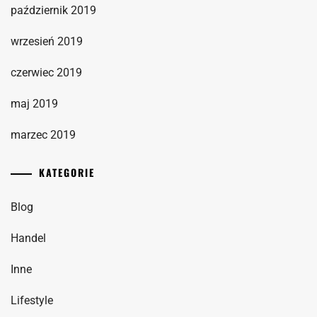
październik 2019
wrzesień 2019
czerwiec 2019
maj 2019
marzec 2019
KATEGORIE
Blog
Handel
Inne
Lifestyle