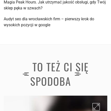
Magia Peak Hours. Jak utrzymać jakość obsługi, gdy Twój
sklep pęka w szwach?
Audyt seo dla wrocławskich firm – pierwszy krok do
wysokich pozycji w google
TO TEŻ CI SIĘ
SPODOBA