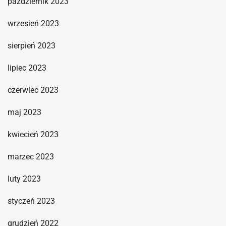
październik 2023
wrzesień 2023
sierpień 2023
lipiec 2023
czerwiec 2023
maj 2023
kwiecień 2023
marzec 2023
luty 2023
styczeń 2023
grudzień 2022