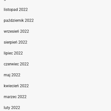
listopad 2022
październik 2022
wrzesień 2022
sierpień 2022
lipiec 2022
czerwiec 2022
maj 2022
kwiecień 2022
marzec 2022
luty 2022