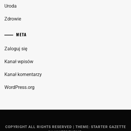
Uroda
Zdrowie
META
Zaloguj się
Kanał wpisów
Kanał komentarzy
WordPress.org
COPYRIGHT ALL RIGHTS RESERVED
|
THEME: STARTER GAZETTE