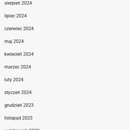
sierpień 2024
lipiec 2024
czerwiec 2024
maj 2024
kwiecień 2024
marzec 2024
luty 2024
styczeń 2024
grudzień 2023
listopad 2023