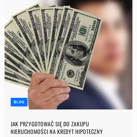
BLOG
JAK PRZYGOTOWAĆ SIĘ DO ZAKUPU
NIERUCHOMOŚCI NA KREDYT HIPOTECZNY