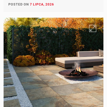
POSTED ON
7 LIPCA, 2026