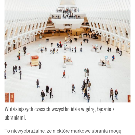
W dzisiejszych czasach wszystko idzie w górę, łącznie z
ubraniami.
To niewyobrażalne, że niektóre markowe ubrania mogą