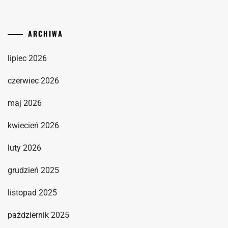
ARCHIWA
lipiec 2026
czerwiec 2026
maj 2026
kwiecień 2026
luty 2026
grudzień 2025
listopad 2025
październik 2025