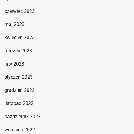
czerwiec 2023
maj 2023
kwiecień 2023
marzec 2023
luty 2023
styczeń 2023
grudzień 2022
listopad 2022
październik 2022
wrzesień 2022