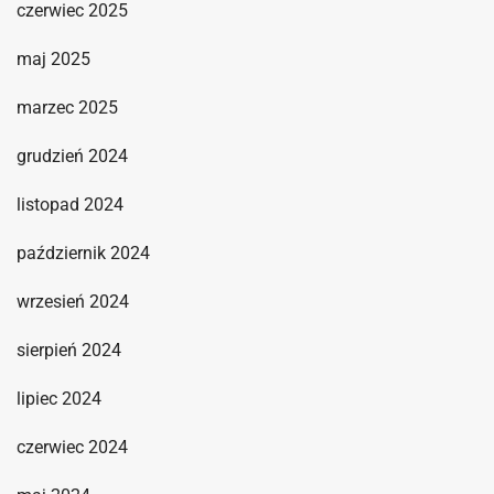
czerwiec 2025
maj 2025
marzec 2025
grudzień 2024
listopad 2024
październik 2024
wrzesień 2024
sierpień 2024
lipiec 2024
czerwiec 2024