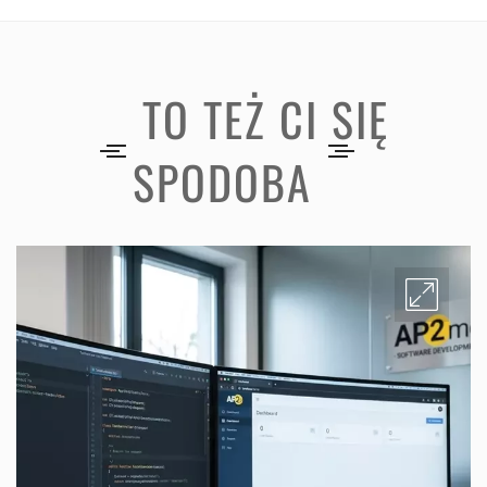
TO TEŻ CI SIĘ
SPODOBA