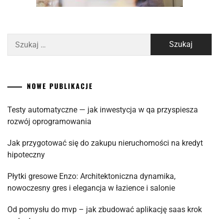
Szukaj:
NOWE PUBLIKACJE
Testy automatyczne — jak inwestycja w qa przyspiesza
rozwój oprogramowania
Jak przygotować się do zakupu nieruchomości na kredyt
hipoteczny
Płytki gresowe Enzo: Architektoniczna dynamika,
nowoczesny gres i elegancja w łazience i salonie
Od pomysłu do mvp – jak zbudować aplikację saas krok