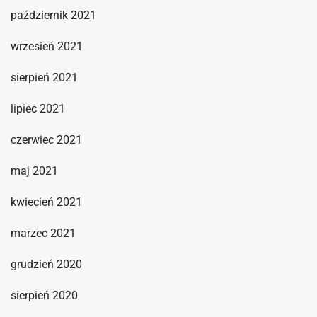
październik 2021
wrzesień 2021
sierpień 2021
lipiec 2021
czerwiec 2021
maj 2021
kwiecień 2021
marzec 2021
grudzień 2020
sierpień 2020