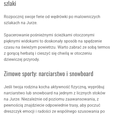
szlaki
Rozpocznij swoje ferie od wędrówki po malowniczych
szlakach na Jurze.
Spacerowanie pośnieżnymi ścieżkami otoczonymi
pięknymi widokami to doskonały sposób na spędzenie
czasu na świeżym powietrzu. Warto zabrać ze sobą termos
z gorącą herbatą i cieszyć się chwilą w otoczeniu
dziewiczej przyrody.
Zimowe sporty: narciarstwo i snowboard
Jeśli twoja rodzina kocha aktywność fizyczną, wypróbuj
narciarstwo lub snowboard na jednym z licznych stoków
na Jurze. Niezależnie od poziomu zaawansowania, z
pewnością znajdziecie odpowiednie trasy, aby poczuć
dreszczyk emocji i radości ze wspólnego szusowania po