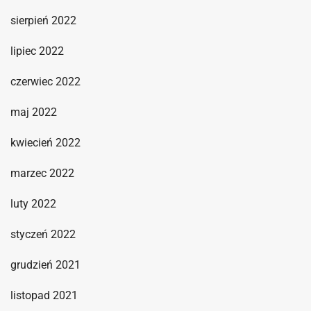
sierpień 2022
lipiec 2022
czerwiec 2022
maj 2022
kwiecień 2022
marzec 2022
luty 2022
styczeń 2022
grudzień 2021
listopad 2021