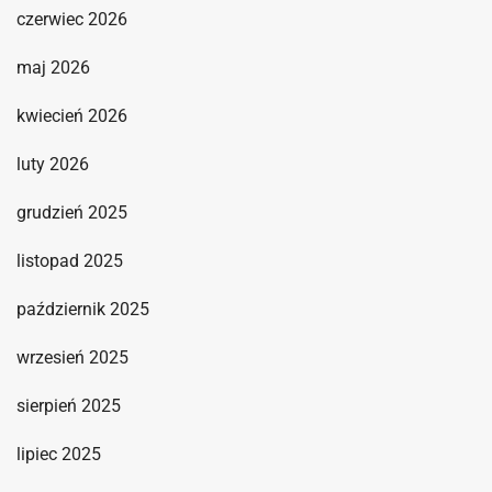
czerwiec 2026
maj 2026
kwiecień 2026
luty 2026
grudzień 2025
listopad 2025
październik 2025
wrzesień 2025
sierpień 2025
lipiec 2025