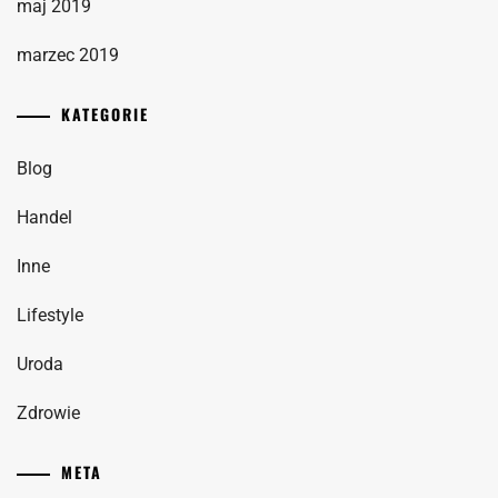
maj 2019
marzec 2019
KATEGORIE
Blog
Handel
Inne
Lifestyle
Uroda
Zdrowie
META