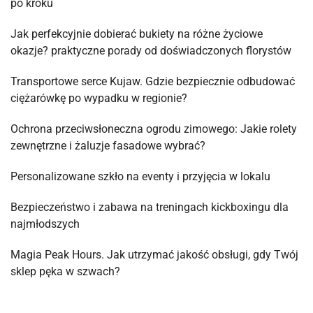
po kroku
Jak perfekcyjnie dobierać bukiety na różne życiowe
okazje? praktyczne porady od doświadczonych florystów
Transportowe serce Kujaw. Gdzie bezpiecznie odbudować
ciężarówkę po wypadku w regionie?
Ochrona przeciwsłoneczna ogrodu zimowego: Jakie rolety
zewnętrzne i żaluzje fasadowe wybrać?
Personalizowane szkło na eventy i przyjęcia w lokalu
Bezpieczeństwo i zabawa na treningach kickboxingu dla
najmłodszych
Magia Peak Hours. Jak utrzymać jakość obsługi, gdy Twój
sklep pęka w szwach?