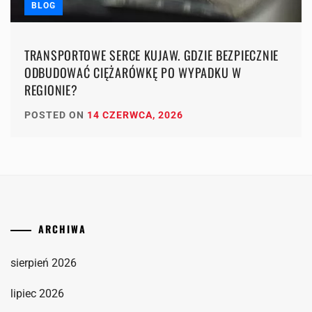
BLOG
TRANSPORTOWE SERCE KUJAW. GDZIE BEZPIECZNIE
ODBUDOWAĆ CIĘŻARÓWKĘ PO WYPADKU W
REGIONIE?
POSTED ON
14 CZERWCA, 2026
ARCHIWA
sierpień 2026
lipiec 2026