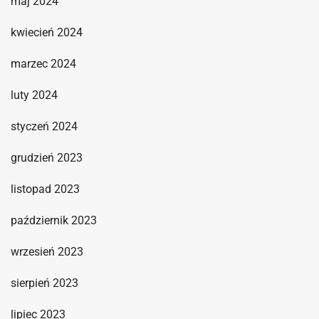
maj 2024
kwiecień 2024
marzec 2024
luty 2024
styczeń 2024
grudzień 2023
listopad 2023
październik 2023
wrzesień 2023
sierpień 2023
lipiec 2023