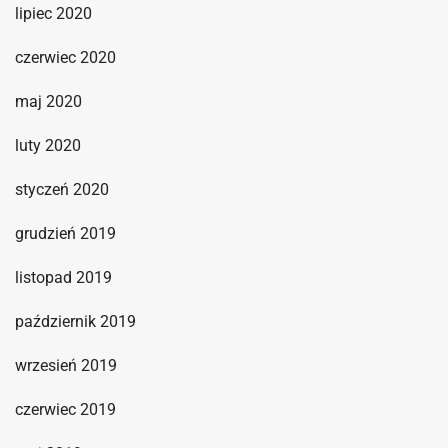
lipiec 2020
czerwiec 2020
maj 2020
luty 2020
styczeń 2020
grudzień 2019
listopad 2019
październik 2019
wrzesień 2019
czerwiec 2019