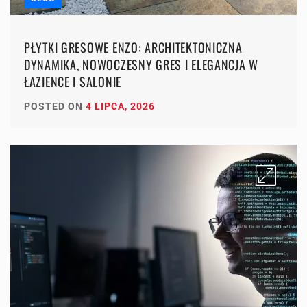
PŁYTKI GRESOWE ENZO: ARCHITEKTONICZNA
DYNAMIKA, NOWOCZESNY GRES I ELEGANCJA W
ŁAZIENCE I SALONIE
POSTED ON
4 LIPCA, 2026