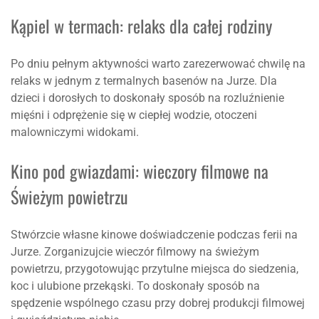
Kąpiel w termach: relaks dla całej rodziny
Po dniu pełnym aktywności warto zarezerwować chwilę na
relaks w jednym z termalnych basenów na Jurze. Dla
dzieci i dorosłych to doskonały sposób na rozluźnienie
mięśni i odprężenie się w ciepłej wodzie, otoczeni
malowniczymi widokami.
Kino pod gwiazdami: wieczory filmowe na
Świeżym powietrzu
Stwórzcie własne kinowe doświadczenie podczas ferii na
Jurze. Zorganizujcie wieczór filmowy na świeżym
powietrzu, przygotowując przytulne miejsca do siedzenia,
koc i ulubione przekąski. To doskonały sposób na
spędzenie wspólnego czasu przy dobrej produkcji filmowej