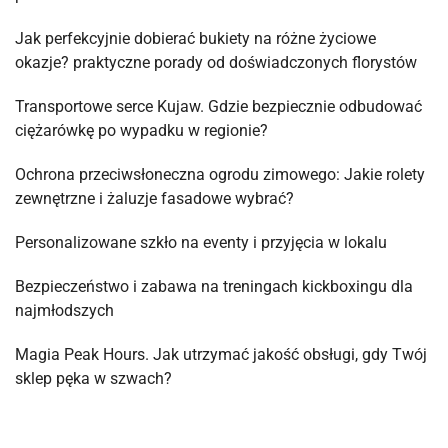
Jak perfekcyjnie dobierać bukiety na różne życiowe
okazje? praktyczne porady od doświadczonych florystów
Transportowe serce Kujaw. Gdzie bezpiecznie odbudować
ciężarówkę po wypadku w regionie?
Ochrona przeciwsłoneczna ogrodu zimowego: Jakie rolety
zewnętrzne i żaluzje fasadowe wybrać?
Personalizowane szkło na eventy i przyjęcia w lokalu
Bezpieczeństwo i zabawa na treningach kickboxingu dla
najmłodszych
Magia Peak Hours. Jak utrzymać jakość obsługi, gdy Twój
sklep pęka w szwach?