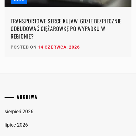
TRANSPORTOWE SERCE KUJAW. GDZIE BEZPIECZNIE
ODBUDOWAĆ CIĘŻARÓWKĘ PO WYPADKU W
REGIONIE?
POSTED ON
14 CZERWCA, 2026
ARCHIWA
sierpień 2026
lipiec 2026