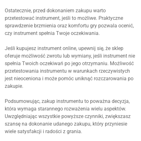
Ostatecznie, przed dokonaniem zakupu warto
przetestować instrument, jeśli to możliwe. Praktyczne
sprawdzenie brzmienia oraz komfortu gry pozwala ocenić,
czy instrument spełnia Twoje oczekiwania.
Jeśli kupujesz instrument online, upewnij się, że sklep
oferuje możliwość zwrotu lub wymiany, jeśli instrument nie
spełnia Twoich oczekiwań po jego otrzymaniu. Możliwość
przetestowania instrumentu w warunkach rzeczywistych
jest nieoceniona i może pomóc uniknąć rozczarowania po
zakupie.
Podsumowując, zakup instrumentu to poważna decyzja,
która wymaga starannego rozważenia wielu aspektów.
Uwzględniając wszystkie powyższe czynniki, zwiększasz
szansę na dokonanie udanego zakupu, który przyniesie
wiele satysfakcji i radości z grania.