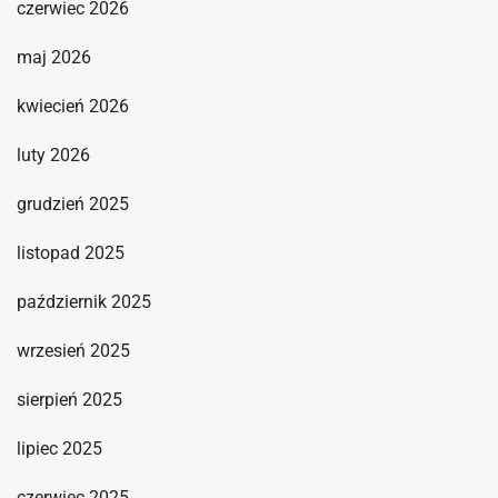
czerwiec 2026
maj 2026
kwiecień 2026
luty 2026
grudzień 2025
listopad 2025
październik 2025
wrzesień 2025
sierpień 2025
lipiec 2025
czerwiec 2025