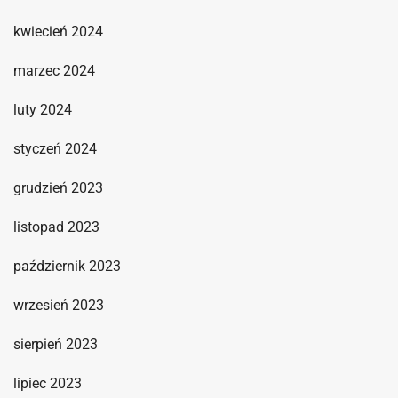
kwiecień 2024
marzec 2024
luty 2024
styczeń 2024
grudzień 2023
listopad 2023
październik 2023
wrzesień 2023
sierpień 2023
lipiec 2023