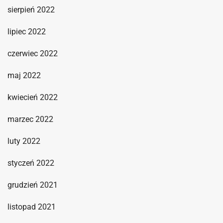
sierpień 2022
lipiec 2022
czerwiec 2022
maj 2022
kwiecień 2022
marzec 2022
luty 2022
styczeń 2022
grudzień 2021
listopad 2021