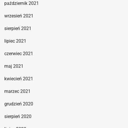
październik 2021
wrzesień 2021
sierpień 2021
lipiec 2021
czerwiec 2021
maj 2021
kwiecień 2021
marzec 2021
grudzień 2020
sierpień 2020