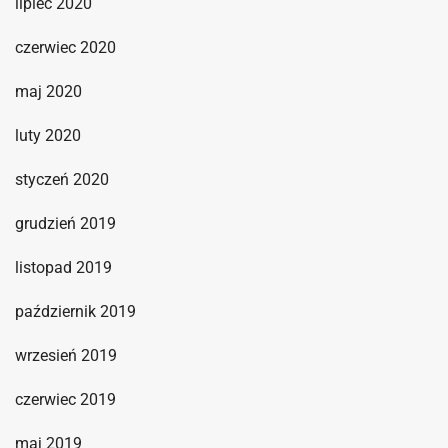
lipiec 2020
czerwiec 2020
maj 2020
luty 2020
styczeń 2020
grudzień 2019
listopad 2019
październik 2019
wrzesień 2019
czerwiec 2019
maj 2019