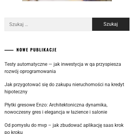
Szukaj:
NOWE PUBLIKACJE
Testy automatyczne — jak inwestycja w qa przyspiesza
rozwój oprogramowania
Jak przygotować się do zakupu nieruchomości na kredyt
hipoteczny
Płytki gresowe Enzo: Architektoniczna dynamika,
nowoczesny gres i elegancja w łazience i salonie
Od pomysłu do mvp – jak zbudować aplikację saas krok
po kroku