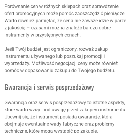
Porównanie cen w różnych sklepach oraz sprawdzenie
ofert promocyjnych może pomóc zaoszczędzić pieniądze.
Warto również pamiętać, że cena nie zawsze idzie w parze
z jakością – czasami można znaleźć bardzo dobre
instrumenty w przystępnych cenach.
Jeśli Twój budżet jest ograniczony, rozważ zakup
instrumentu używanego lub poszukaj promocji i
wyprzedaży. Możliwość negocjacji ceny może również
pomóc w dopasowaniu zakupu do Twojego budżetu.
Gwarancja i serwis posprzedażowy
Gwarancja oraz serwis posprzedażowy to istotne aspekty,
które warto wziąć pod uwagę przed zakupem instrumentu.
Upewnij się, że instrument posiada gwarancję, która
obejmuje ewentualne wady fabryczne oraz problemy
techniczne, które mogą wystąpić po zakupie.