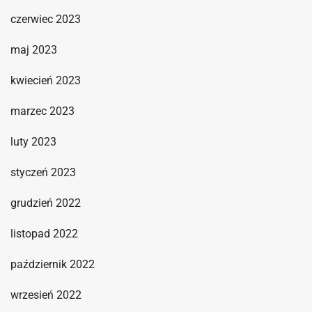
czerwiec 2023
maj 2023
kwiecień 2023
marzec 2023
luty 2023
styczeń 2023
grudzień 2022
listopad 2022
październik 2022
wrzesień 2022