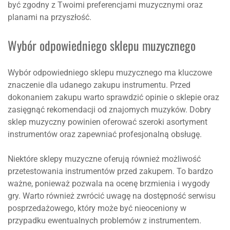
być zgodny z Twoimi preferencjami muzycznymi oraz
planami na przyszłość.
Wybór odpowiedniego sklepu muzycznego
Wybór odpowiedniego sklepu muzycznego ma kluczowe
znaczenie dla udanego zakupu instrumentu. Przed
dokonaniem zakupu warto sprawdzić opinie o sklepie oraz
zasięgnąć rekomendacji od znajomych muzyków. Dobry
sklep muzyczny powinien oferować szeroki asortyment
instrumentów oraz zapewniać profesjonalną obsługę.
Niektóre sklepy muzyczne oferują również możliwość
przetestowania instrumentów przed zakupem. To bardzo
ważne, ponieważ pozwala na ocenę brzmienia i wygody
gry. Warto również zwrócić uwagę na dostępność serwisu
posprzedażowego, który może być nieoceniony w
przypadku ewentualnych problemów z instrumentem.