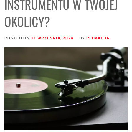
INSTRUMENTU W TWOJEJ
OKOLICY?
POSTED ON
11 WRZEŚNIA, 2024
BY
REDAKCJA