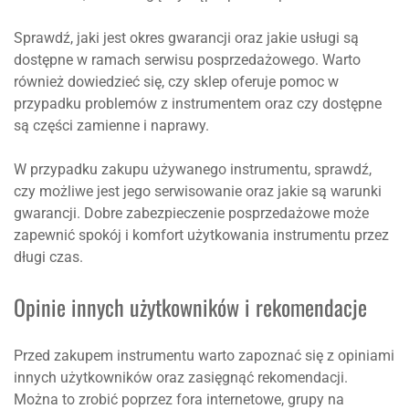
Sprawdź, jaki jest okres gwarancji oraz jakie usługi są
dostępne w ramach serwisu posprzedażowego. Warto
również dowiedzieć się, czy sklep oferuje pomoc w
przypadku problemów z instrumentem oraz czy dostępne
są części zamienne i naprawy.
W przypadku zakupu używanego instrumentu, sprawdź,
czy możliwe jest jego serwisowanie oraz jakie są warunki
gwarancji. Dobre zabezpieczenie posprzedażowe może
zapewnić spokój i komfort użytkowania instrumentu przez
długi czas.
Opinie innych użytkowników i rekomendacje
Przed zakupem instrumentu warto zapoznać się z opiniami
innych użytkowników oraz zasięgnąć rekomendacji.
Można to zrobić poprzez fora internetowe, grupy na