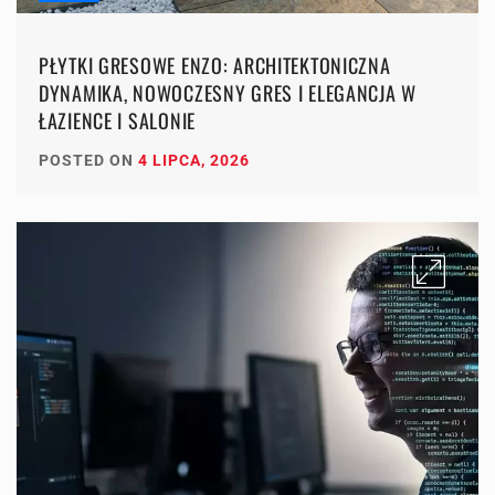
PŁYTKI GRESOWE ENZO: ARCHITEKTONICZNA
DYNAMIKA, NOWOCZESNY GRES I ELEGANCJA W
ŁAZIENCE I SALONIE
POSTED ON
4 LIPCA, 2026