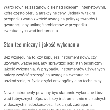
Warto również zastanowić się nad sklepami internetowymi,
które często oferują atrakcyjne ceny. Jednak w takim
przypadku warto zwrócić uwagę na politykę zwrotów i
gwarancji, aby uniknąć problemów w przypadku
ewentualnych wad instrumentu.
Stan techniczny i jakość wykonania
Bez względu na to, czy kupujesz instrument nowy, czy
używany, ważne jest, aby sprawdzić jego stan techniczny i
jakość wykonania. W przypadku instrumentów używanych
należy zwrócić szczególną uwagę na ewentualne
uszkodzenia, zużycie części oraz ogólny stan techniczny.
Nowe instrumenty powinny być starannie wykonane i bez
wad fabrycznych. Sprawdź, czy instrument nie ma żadnych
widocznych niedoskonałości, takich jak zadrapania,