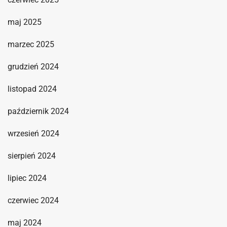
maj 2025
marzec 2025
grudzień 2024
listopad 2024
październik 2024
wrzesień 2024
sierpień 2024
lipiec 2024
czerwiec 2024
maj 2024