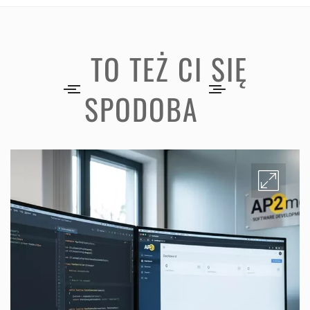
TO TEŻ CI SIĘ
SPODOBA