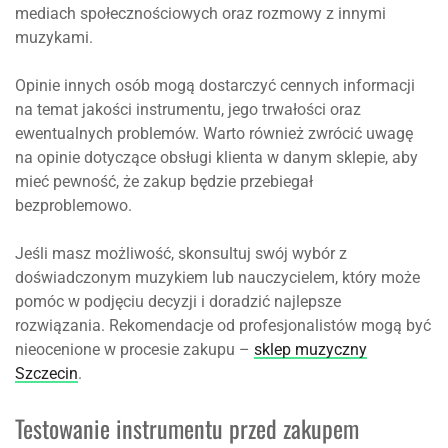
mediach społecznościowych oraz rozmowy z innymi
muzykami.
Opinie innych osób mogą dostarczyć cennych informacji
na temat jakości instrumentu, jego trwałości oraz
ewentualnych problemów. Warto również zwrócić uwagę
na opinie dotyczące obsługi klienta w danym sklepie, aby
mieć pewność, że zakup będzie przebiegał
bezproblemowo.
Jeśli masz możliwość, skonsultuj swój wybór z
doświadczonym muzykiem lub nauczycielem, który może
pomóc w podjęciu decyzji i doradzić najlepsze
rozwiązania. Rekomendacje od profesjonalistów mogą być
nieocenione w procesie zakupu –
sklep muzyczny
Szczecin
.
Testowanie instrumentu przed zakupem